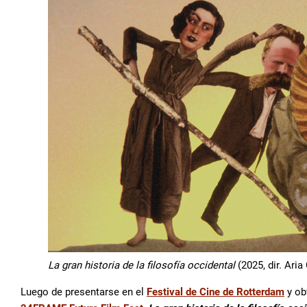
La gran historia de la filosofía occidental
(2025, dir. Ari
Luego de presentarse en el
Festival de Cine de Rotterdam
y obt