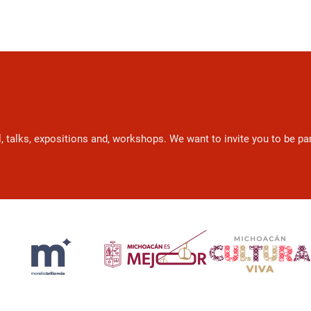
l, talks, expositions and, workshops. We want to invite you to be p