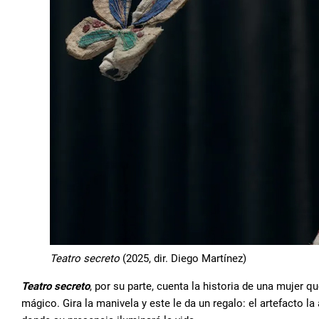
Teatro secreto
(2025, dir. Diego Martínez)
Teatro secreto
, por su parte, cuenta la historia de una mujer 
mágico. Gira la manivela y este le da un regalo: el artefacto 