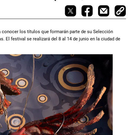
 conocer los títulos que formarán parte de su Selección
El festival se realizará del 8 al 14 de junio en la ciudad de