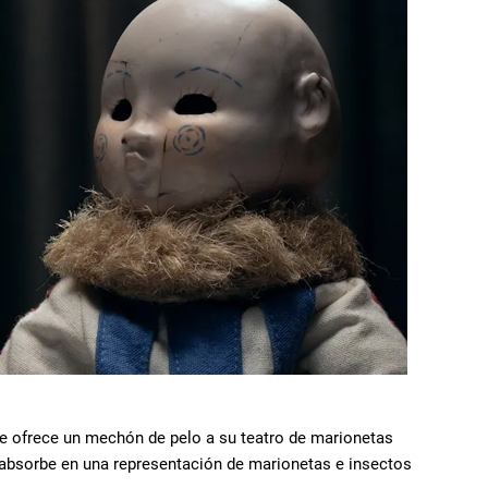
que ofrece un mechón de pelo a su teatro de marionetas
la absorbe en una representación de marionetas e insectos