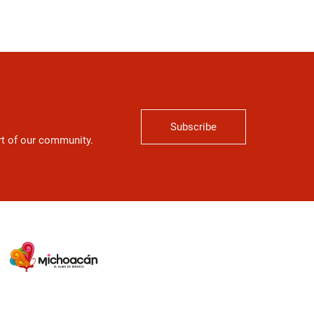
Subscribe
art of our community.