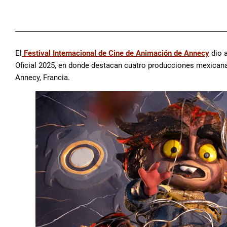
El
Festival Internacional de Cine de Animación de Annecy
dio a
Oficial 2025, en donde destacan cuatro producciones mexicanas. 
Annecy, Francia.