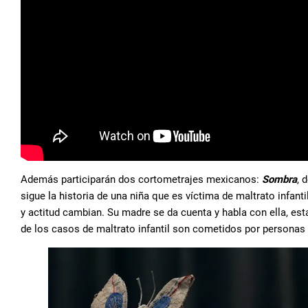
Además participarán dos cortometrajes mexicanos:
Sombra
, 
sigue la historia de una niña que es víctima de maltrato infant
y actitud cambian. Su madre se da cuenta y habla con ella, est
de los casos de maltrato infantil son cometidos por personas 