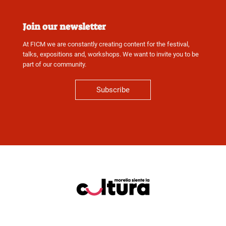
Join our newsletter
At FICM we are constantly creating content for the festival,
talks, expositions and, workshops. We want to invite you to be
part of our community.
Subscribe