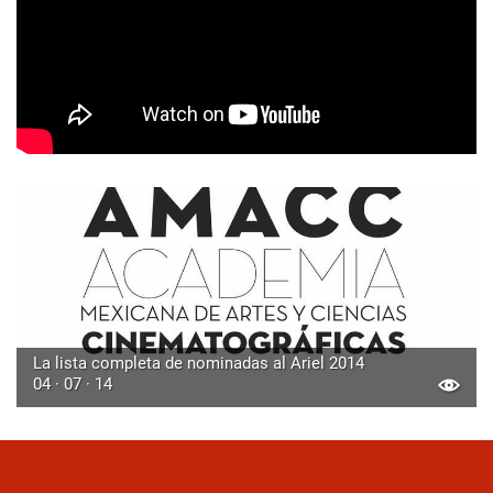
La lista completa de nominadas al Ariel 2014
04 · 07 · 14