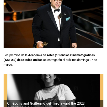
Los premios de la
Academia de Artes y Ciencias Cinematográficas
(AMPAS) de Estados Unidos
se entregarán el próximo domingo 27 de
marzo.
Cinépolis and Guillermo del Toro award the 2023