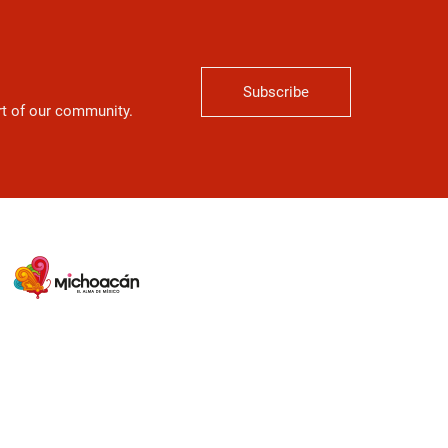
Subscribe
art of our community.