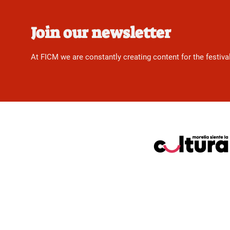
Join our newsletter
At FICM we are constantly creating content for the festiva