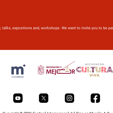
l, talks, expositions and, workshops. We want to invite you to be p