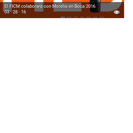
El FICM colaborará con Morelia en Boca 2016
03 · 28 · 16