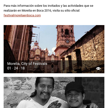
Para más información sobre los invitados y las actividades que se
realizarán en Morelia en Boca 2016, visita su sitio oficial:
festivalmoreliaenboca.com
Morelia, City of Festivals
01 · 24 · 18