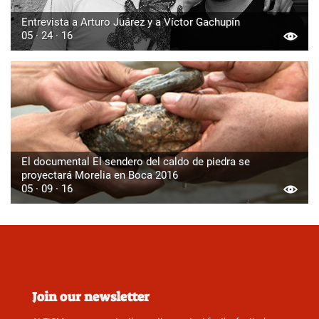
Entrevista a Arturo Juárez y a Víctor Gachupín
05 · 24 · 16
El documental El sendero del caldo de piedra se
proyectará Morelia en Boca 2016
05 · 09 · 16
Join our newsletter