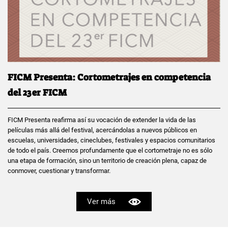
FICM Presenta: Cortometrajes en competencia
del 23er FICM
FICM Presenta reafirma así su vocación de extender la vida de las
películas más allá del festival, acercándolas a nuevos públicos en
escuelas, universidades, cineclubes, festivales y espacios comunitarios
de todo el país. Creemos profundamente que el cortometraje no es sólo
una etapa de formación, sino un territorio de creación plena, capaz de
conmover, cuestionar y transformar.
Ver más