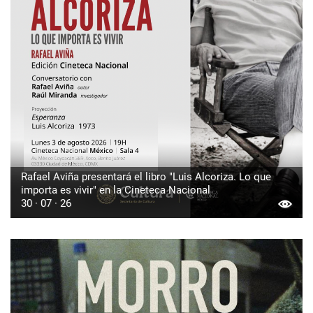
Rafael Aviña presentará el libro "Luis Alcoriza. Lo que
importa es vivir" en la Cineteca Nacional
30 · 07 · 26