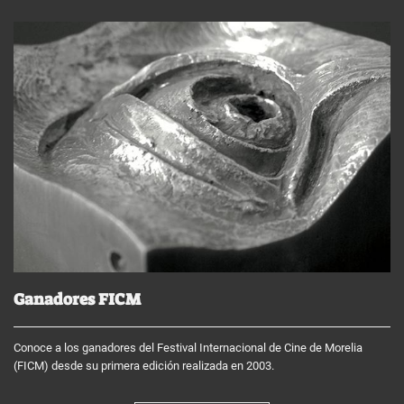
Ganadores FICM
Conoce a los ganadores del Festival Internacional de Cine de Morelia
(FICM) desde su primera edición realizada en 2003.