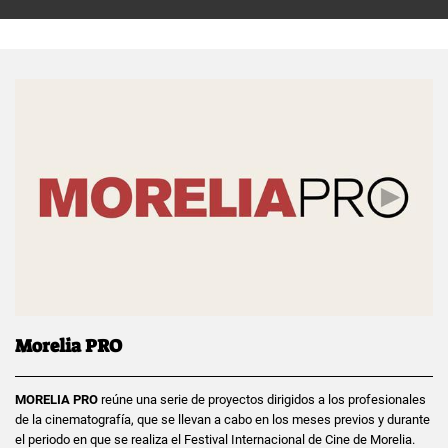
Morelia PRO
MORELIA PRO
reúne una serie de proyectos dirigidos a los profesionales
de la cinematografía, que se llevan a cabo en los meses previos y durante
el periodo en que se realiza el Festival Internacional de Cine de Morelia.