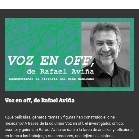
Voz en off, de Rafael Aviña
¿Qué películas, géneros, temas y figuras han construido el cine
mexicano? A través de la columna Voz en off, el investigador, crítico,
escritor y guionista Rafael Aviña se dará a la tarea de analizar y reflexionar
en torno a los trabajos, y sus creadores, que tejieron la historia