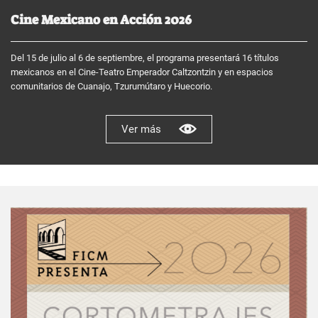
Cine Mexicano en Acción 2026
Del 15 de julio al 6 de septiembre, el programa presentará 16 títulos
mexicanos en el Cine-Teatro Emperador Caltzontzin y en espacios
comunitarios de Cuanajo, Tzurumútaro y Huecorio.
Ver más