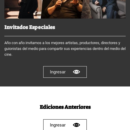
Invitados Especiales
Año con año invitamos a los mejores artistas, productores, directores y
guionistas del medio para compartir sus experiencias dentro del medio del
cine.
Ingresar
Ediciones Anteriores
Ingresar