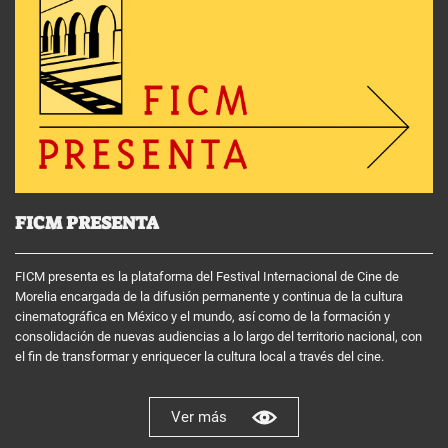
FICM PRESENTA
FICM presenta es la plataforma del Festival Internacional de Cine de
Morelia encargada de la difusión permanente y continua de la cultura
cinematográfica en México y el mundo, así como de la formación y
consolidación de nuevas audiencias a lo largo del territorio nacional, con
el fin de transformar y enriquecer la cultura local a través del cine.
Ver más