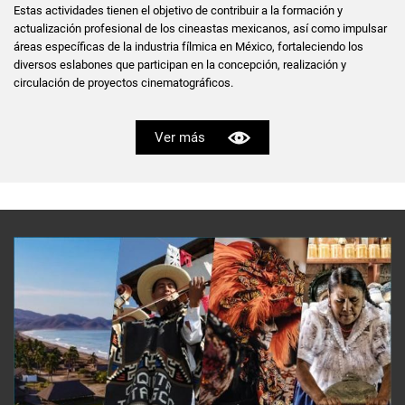
Estas actividades tienen el objetivo de contribuir a la formación y
actualización profesional de los cineastas mexicanos, así como impulsar
áreas específicas de la industria fílmica en México, fortaleciendo los
diversos eslabones que participan en la concepción, realización y
circulación de proyectos cinematográficos.
Ver más