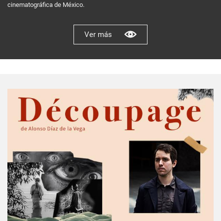
cinematográfica de México.
Ver más