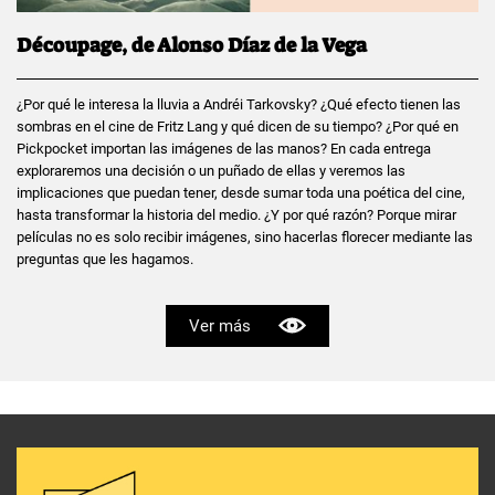
Découpage, de Alonso Díaz de la Vega
¿Por qué le interesa la lluvia a Andréi Tarkovsky? ¿Qué efecto tienen las
sombras en el cine de Fritz Lang y qué dicen de su tiempo? ¿Por qué en
Pickpocket importan las imágenes de las manos? En cada entrega
exploraremos una decisión o un puñado de ellas y veremos las
implicaciones que puedan tener, desde sumar toda una poética del cine,
hasta transformar la historia del medio. ¿Y por qué razón? Porque mirar
películas no es solo recibir imágenes, sino hacerlas florecer mediante las
preguntas que les hagamos.
Ver más