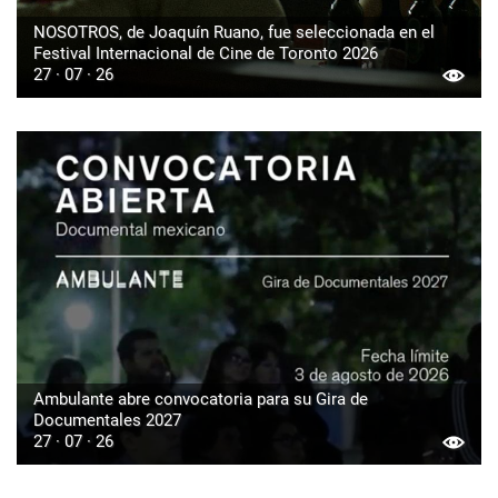
NOSOTROS, de Joaquín Ruano, fue seleccionada en el
Festival Internacional de Cine de Toronto 2026
27 · 07 · 26
Ambulante abre convocatoria para su Gira de
Documentales 2027
27 · 07 · 26