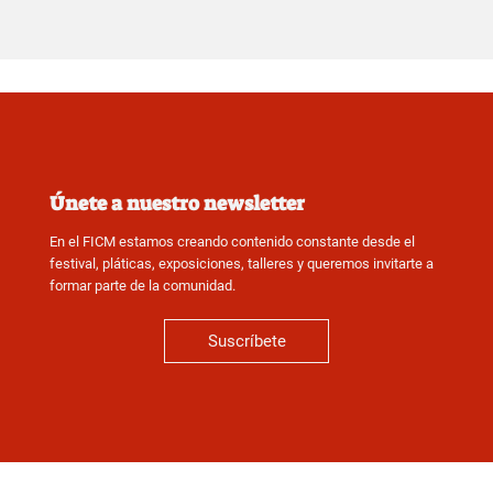
Únete a nuestro newsletter
En el FICM estamos creando contenido constante desde el
festival, pláticas, exposiciones, talleres y queremos invitarte a
formar parte de la comunidad.
Suscríbete