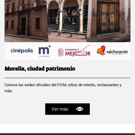
Morelia, ciudad patrimonio
Conoce las sedes oficiales del FICM, sitios de interés, restaurantes y
más.
Ver más