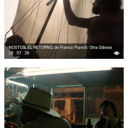
NOSTOS: EL RETORNO, de Franco Piavoli: Otra Odisea
28 · 07 · 26