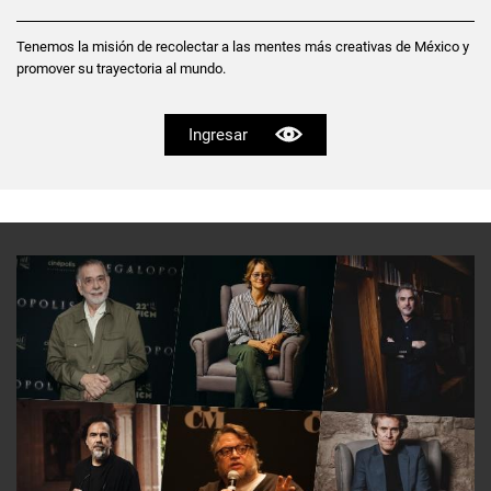
Tenemos la misión de recolectar a las mentes más creativas de México y
promover su trayectoria al mundo.
Ingresar