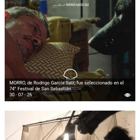
MORRO, de Rodrigo García Saiz, fue seleccionado en el
74° Festival de San Sebastián
30 · 07 · 26