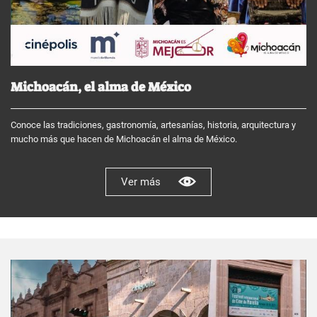
Michoacán, el alma de México
Conoce las tradiciones, gastronomía, artesanías, historia, arquitectura y
mucho más que hacen de Michoacán el alma de México.
Ver más