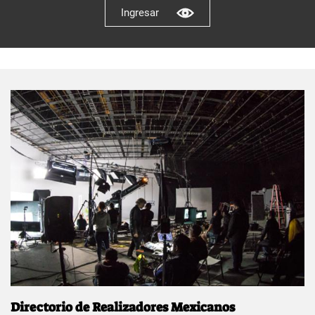
Ingresar
Directorio de Realizadores Mexicanos