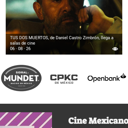
TUS DOS MUERTOS, de Daniel Castro Zimbrón, llega a
salas de cine
06 · 08 · 26
Cine Mexicano