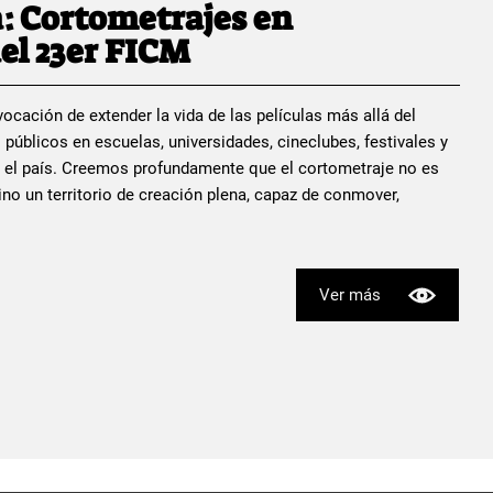
: Cortometrajes en
el 23er FICM
ocación de extender la vida de las películas más allá del
 públicos en escuelas, universidades, cineclubes, festivales y
 el país. Creemos profundamente que el cortometraje no es
no un territorio de creación plena, capaz de conmover,
Ver más