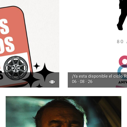
¡Ya esta disponible el ciclo 
06 · 08 · 26