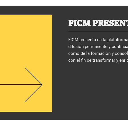
FICM PRESEN
FICM presenta es la plataforma 
difusión permanente y continua
como de la formación y consolid
con el fin de transformar y enri