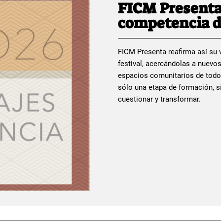
FICM Presenta
competencia d
FICM Presenta reafirma así su v
festival, acercándolas a nuevos
espacios comunitarios de todo
sólo una etapa de formación, si
cuestionar y transformar.