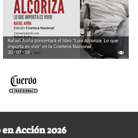
Rafael Aviña presentará el libro "Luis Alcoriza. Lo que
importa es vivir" en la Cineteca Nacional
30 · 07 · 26
 en Acción 2026