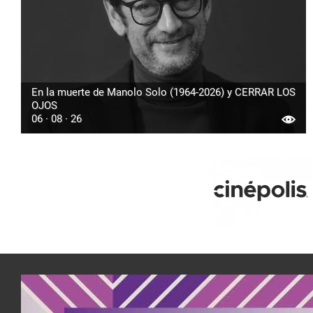
En la muerte de Manolo Solo (1964-2026) y CERRAR LOS
OJOS
06 · 08 · 26