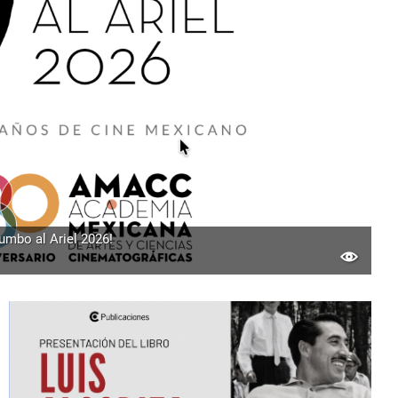
Rumbo al Ariel 2026!