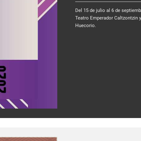
Del 15 de julio al 6 de septiem
Teatro Emperador Caltzontzin 
Huecorio.