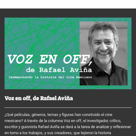
Voz en off, de Rafael Aviña
¿Qué películas, géneros, temas y figuras han construido el cine
mexicano? A través de la columna Voz en off, el investigador, crítico,
escritor y guionista Rafael Aviña se dará a la tarea de analizar y reflexionar
en torno a los trabajos, y sus creadores, que tejieron la historia