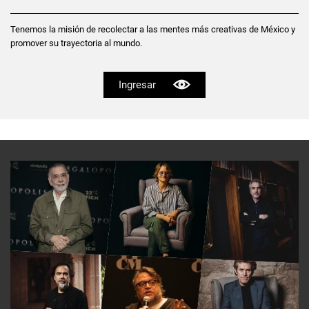
Tenemos la misión de recolectar a las mentes más creativas de México y
promover su trayectoria al mundo.
Ingresar