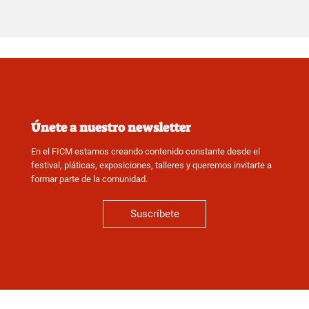
Únete a nuestro newsletter
En el FICM estamos creando contenido constante desde el
festival, pláticas, exposiciones, talleres y queremos invitarte a
formar parte de la comunidad.
Suscríbete