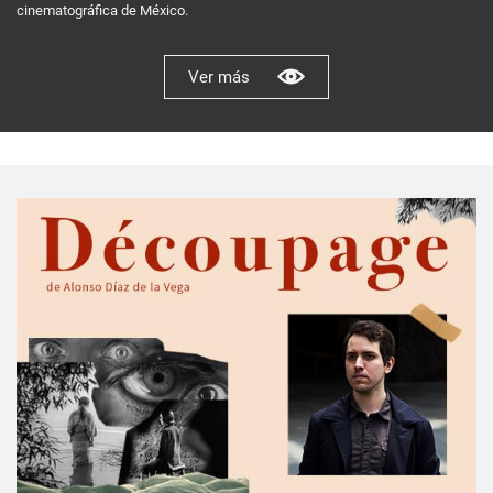
cinematográfica de México.
Ver más