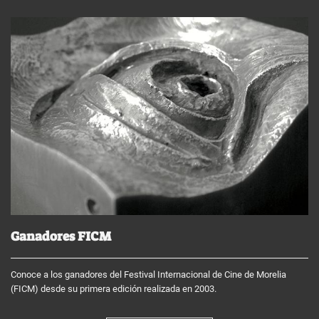
Ganadores FICM
Conoce a los ganadores del Festival Internacional de Cine de Morelia
(FICM) desde su primera edición realizada en 2003.