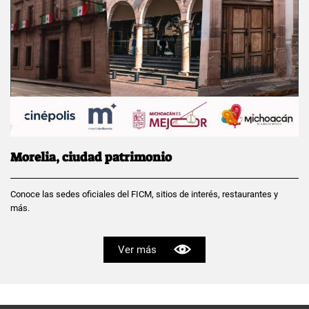
Morelia, ciudad patrimonio
Conoce las sedes oficiales del FICM, sitios de interés, restaurantes y
más.
Ver más