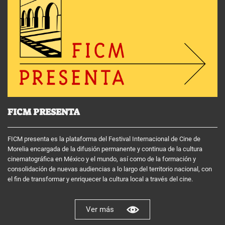
FICM PRESENTA
FICM presenta es la plataforma del Festival Internacional de Cine de
Morelia encargada de la difusión permanente y continua de la cultura
cinematográfica en México y el mundo, así como de la formación y
consolidación de nuevas audiencias a lo largo del territorio nacional, con
el fin de transformar y enriquecer la cultura local a través del cine.
Ver más