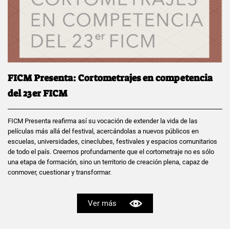
FICM Presenta: Cortometrajes en competencia
del 23er FICM
FICM Presenta reafirma así su vocación de extender la vida de las
películas más allá del festival, acercándolas a nuevos públicos en
escuelas, universidades, cineclubes, festivales y espacios comunitarios
de todo el país. Creemos profundamente que el cortometraje no es sólo
una etapa de formación, sino un territorio de creación plena, capaz de
conmover, cuestionar y transformar.
Ver más