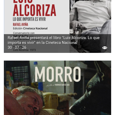
Rafael Aviña presentará el libro "Luis Alcoriza. Lo que
importa es vivir" en la Cineteca Nacional
30 · 07 · 26