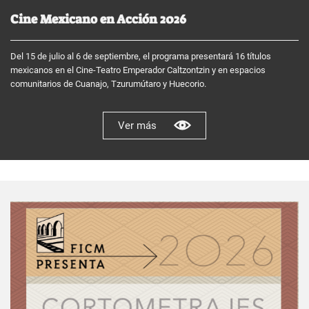
Cine Mexicano en Acción 2026
Del 15 de julio al 6 de septiembre, el programa presentará 16 títulos
mexicanos en el Cine-Teatro Emperador Caltzontzin y en espacios
comunitarios de Cuanajo, Tzurumútaro y Huecorio.
Ver más