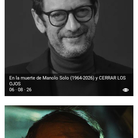
En la muerte de Manolo Solo (1964-2026) y CERRAR LOS
OJOS
06 · 08 · 26