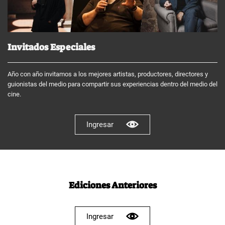
Invitados Especiales
Año con año invitamos a los mejores artistas, productores, directores y
guionistas del medio para compartir sus experiencias dentro del medio del
cine.
Ingresar
Ediciones Anteriores
Ingresar