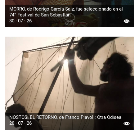
MORRO, de Rodrigo García Saiz, fue seleccionado en el
74° Festival de San Sebastián
30 · 07 · 26
NOSTOS: EL RETORNO, de Franco Piavoli: Otra Odisea
28 · 07 · 26