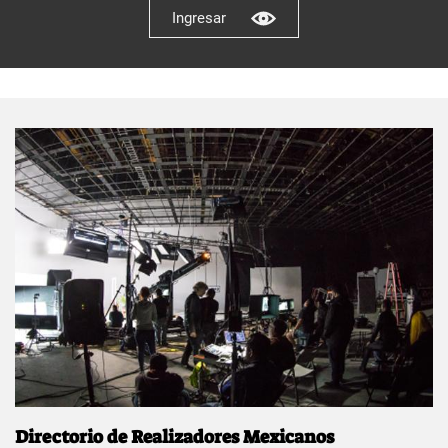
Ingresar
Directorio de Realizadores Mexicanos