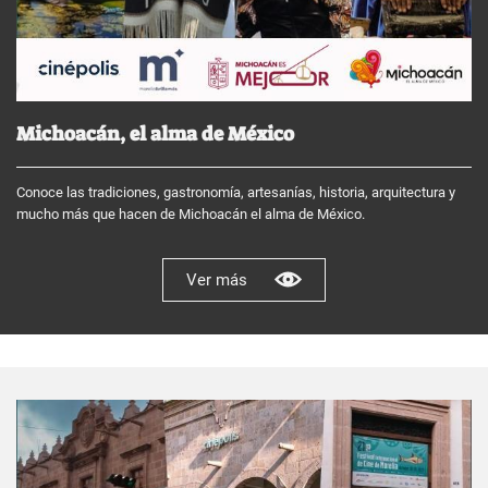
Michoacán, el alma de México
Conoce las tradiciones, gastronomía, artesanías, historia, arquitectura y
mucho más que hacen de Michoacán el alma de México.
Ver más