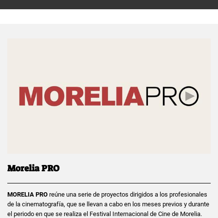
Morelia PRO
MORELIA PRO
reúne una serie de proyectos dirigidos a los profesionales
de la cinematografía, que se llevan a cabo en los meses previos y durante
el periodo en que se realiza el Festival Internacional de Cine de Morelia.