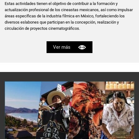
Estas actividades tienen el objetivo de contribuir a la formación y
actualización profesional de los cineastas mexicanos, así como impulsar
áreas específicas de la industria fílmica en México, fortaleciendo los
diversos eslabones que participan en la concepción, realización y
circulación de proyectos cinematográficos.
Ver más