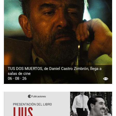
TUS DOS MUERTOS, de Daniel Castro Zimbrón, llega a
salas de cine
06 · 08 · 26