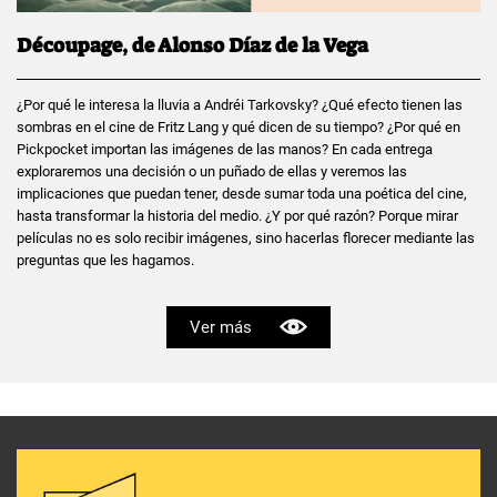
Découpage, de Alonso Díaz de la Vega
¿Por qué le interesa la lluvia a Andréi Tarkovsky? ¿Qué efecto tienen las
sombras en el cine de Fritz Lang y qué dicen de su tiempo? ¿Por qué en
Pickpocket importan las imágenes de las manos? En cada entrega
exploraremos una decisión o un puñado de ellas y veremos las
implicaciones que puedan tener, desde sumar toda una poética del cine,
hasta transformar la historia del medio. ¿Y por qué razón? Porque mirar
películas no es solo recibir imágenes, sino hacerlas florecer mediante las
preguntas que les hagamos.
Ver más