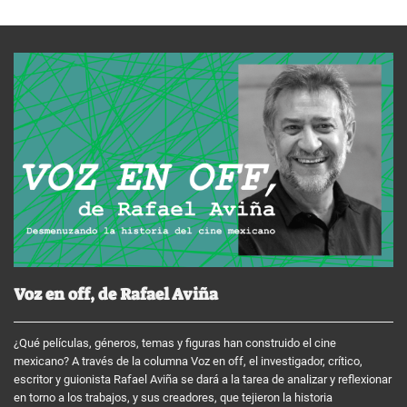
Voz en off, de Rafael Aviña
¿Qué películas, géneros, temas y figuras han construido el cine
mexicano? A través de la columna Voz en off, el investigador, crítico,
escritor y guionista Rafael Aviña se dará a la tarea de analizar y reflexionar
en torno a los trabajos, y sus creadores, que tejieron la historia