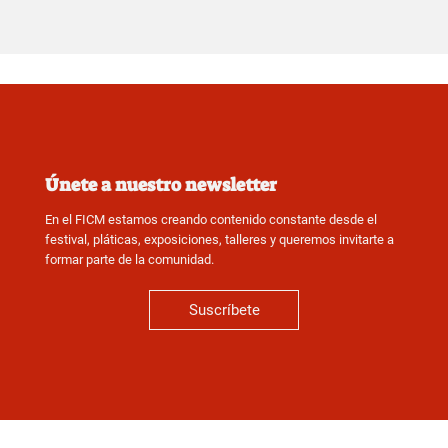
Únete a nuestro newsletter
En el FICM estamos creando contenido constante desde el
festival, pláticas, exposiciones, talleres y queremos invitarte a
formar parte de la comunidad.
Suscríbete