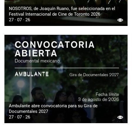
NOSOTROS, de Joaquín Ruano, fue seleccionada en el
Festival Internacional de Cine de Toronto 2026
27 · 07 · 26
Ambulante abre convocatoria para su Gira de
Documentales 2027
27 · 07 · 26