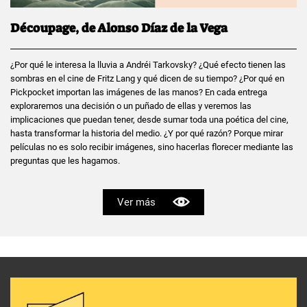
Découpage, de Alonso Díaz de la Vega
¿Por qué le interesa la lluvia a Andréi Tarkovsky? ¿Qué efecto tienen las
sombras en el cine de Fritz Lang y qué dicen de su tiempo? ¿Por qué en
Pickpocket importan las imágenes de las manos? En cada entrega
exploraremos una decisión o un puñado de ellas y veremos las
implicaciones que puedan tener, desde sumar toda una poética del cine,
hasta transformar la historia del medio. ¿Y por qué razón? Porque mirar
películas no es solo recibir imágenes, sino hacerlas florecer mediante las
preguntas que les hagamos.
Ver más