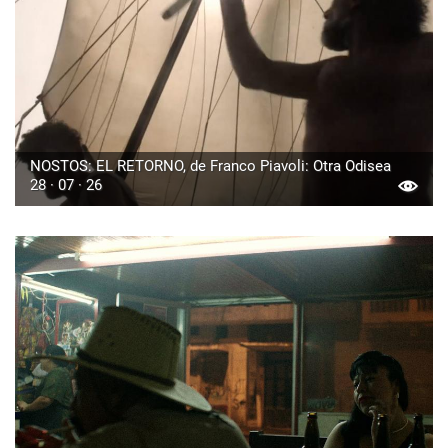
NOSTOS: EL RETORNO, de Franco Piavoli: Otra Odisea
28 · 07 · 26