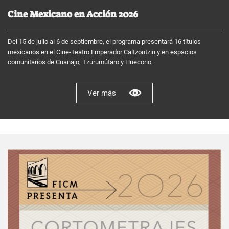
Cine Mexicano en Acción 2026
Del 15 de julio al 6 de septiembre, el programa presentará 16 títulos
mexicanos en el Cine-Teatro Emperador Caltzontzin y en espacios
comunitarios de Cuanajo, Tzurumútaro y Huecorio.
Ver más