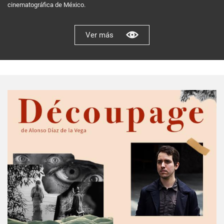
cinematográfica de México.
Ver más