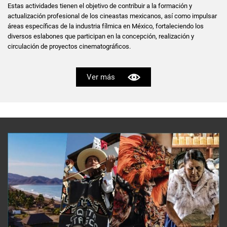
Estas actividades tienen el objetivo de contribuir a la formación y
actualización profesional de los cineastas mexicanos, así como impulsar
áreas específicas de la industria fílmica en México, fortaleciendo los
diversos eslabones que participan en la concepción, realización y
circulación de proyectos cinematográficos.
Ver más