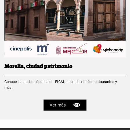
Morelia, ciudad patrimonio
Conoce las sedes oficiales del FICM, sitios de interés, restaurantes y
más.
Ver más