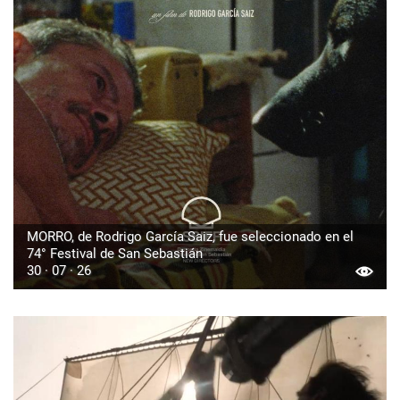
MORRO, de Rodrigo García Saiz, fue seleccionado en el
74° Festival de San Sebastián
30 · 07 · 26