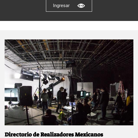
Ingresar
Directorio de Realizadores Mexicanos