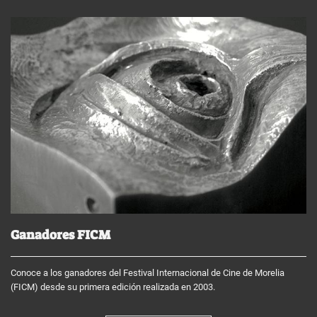
Ganadores FICM
Conoce a los ganadores del Festival Internacional de Cine de Morelia
(FICM) desde su primera edición realizada en 2003.