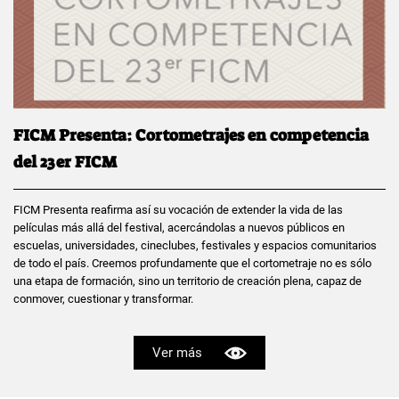
FICM Presenta: Cortometrajes en competencia
del 23er FICM
FICM Presenta reafirma así su vocación de extender la vida de las
películas más allá del festival, acercándolas a nuevos públicos en
escuelas, universidades, cineclubes, festivales y espacios comunitarios
de todo el país. Creemos profundamente que el cortometraje no es sólo
una etapa de formación, sino un territorio de creación plena, capaz de
conmover, cuestionar y transformar.
Ver más