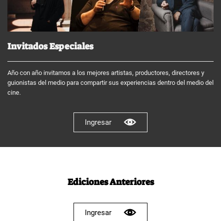
Invitados Especiales
Año con año invitamos a los mejores artistas, productores, directores y
guionistas del medio para compartir sus experiencias dentro del medio del
cine.
Ingresar
Ediciones Anteriores
Ingresar