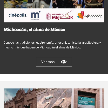
Michoacán, el alma de México
Conoce las tradiciones, gastronomía, artesanías, historia, arquitectura y
mucho más que hacen de Michoacán el alma de México.
Ver más