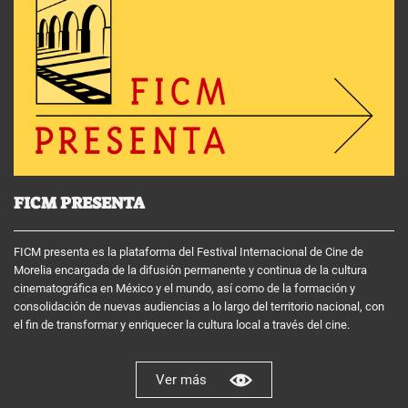
FICM PRESENTA
FICM presenta es la plataforma del Festival Internacional de Cine de
Morelia encargada de la difusión permanente y continua de la cultura
cinematográfica en México y el mundo, así como de la formación y
consolidación de nuevas audiencias a lo largo del territorio nacional, con
el fin de transformar y enriquecer la cultura local a través del cine.
Ver más