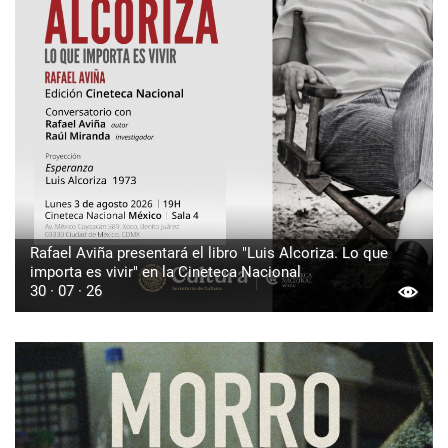
Rafael Aviña presentará el libro "Luis Alcoriza. Lo que
importa es vivir" en la Cineteca Nacional
30 · 07 · 26