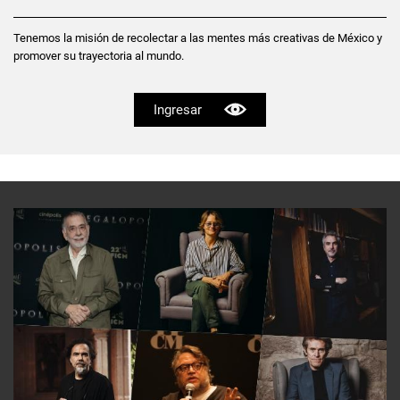
Tenemos la misión de recolectar a las mentes más creativas de México y
promover su trayectoria al mundo.
Ingresar