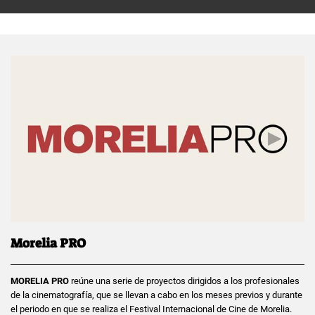
Morelia PRO
MORELIA PRO
reúne una serie de proyectos dirigidos a los profesionales
de la cinematografía, que se llevan a cabo en los meses previos y durante
el periodo en que se realiza el Festival Internacional de Cine de Morelia.