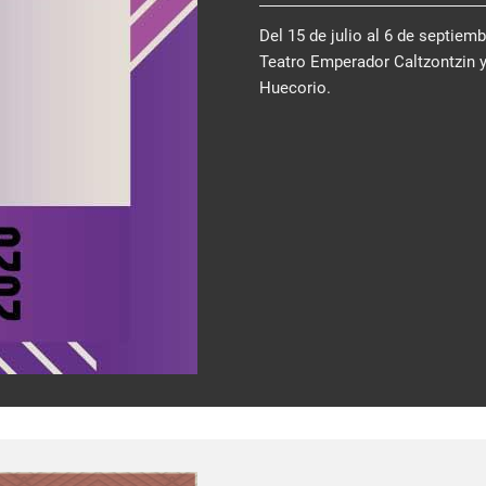
Del 15 de julio al 6 de septiem
Teatro Emperador Caltzontzin 
Huecorio.