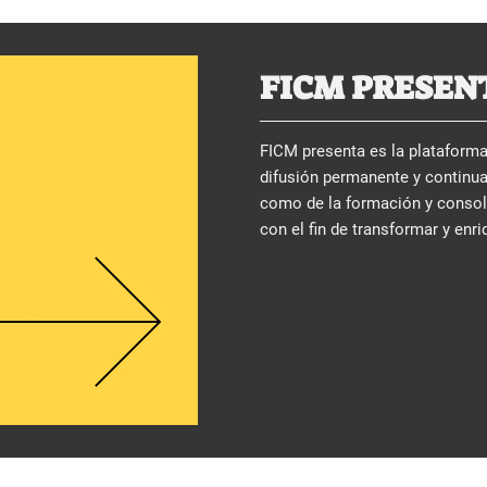
FICM PRESEN
FICM presenta es la plataforma 
difusión permanente y continua
como de la formación y consolid
con el fin de transformar y enri