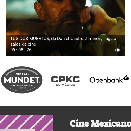
TUS DOS MUERTOS, de Daniel Castro Zimbrón, llega a
salas de cine
06 · 08 · 26
Cine Mexicano