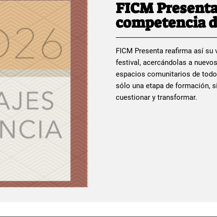
FICM Presenta
competencia d
FICM Presenta reafirma así su v
festival, acercándolas a nuevos
espacios comunitarios de todo
sólo una etapa de formación, si
cuestionar y transformar.