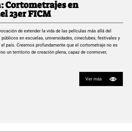
: Cortometrajes en
el 23er FICM
ocación de extender la vida de las películas más allá del
 públicos en escuelas, universidades, cineclubes, festivales y
 el país. Creemos profundamente que el cortometraje no es
no un territorio de creación plena, capaz de conmover,
Ver más