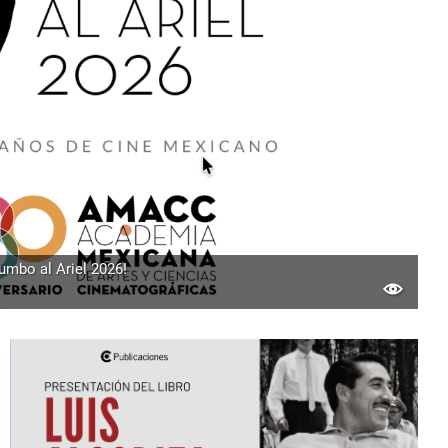
Rumbo al Ariel 2026!