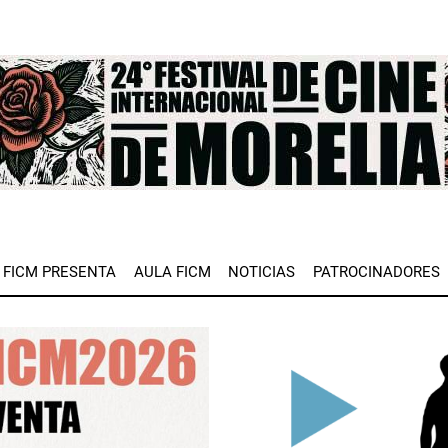
e
FICM PRESENTA
AULA FICM
NOTICIAS
PATROCINADORES