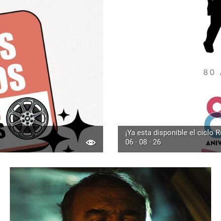
¡Ya esta disponible el ciclo 
06 · 08 · 26