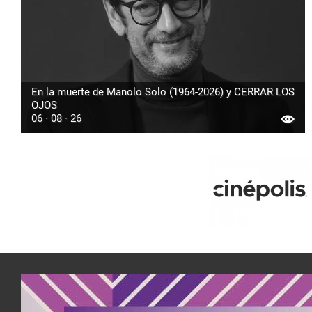
En la muerte de Manolo Solo (1964-2026) y CERRAR LOS
OJOS
06 · 08 · 26