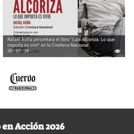
Rafael Aviña presentará el libro "Luis Alcoriza. Lo que
importa es vivir" en la Cineteca Nacional
30 · 07 · 26
 en Acción 2026