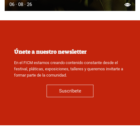
06 · 08 · 26
Únete a nuestro newsletter
En el FICM estamos creando contenido constante desde el
festival, pláticas, exposiciones, talleres y queremos invitarte a
formar parte de la comunidad.
Suscríbete