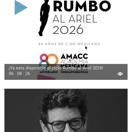
¡Ya esta disponible el ciclo Rumbo al Ariel 2026!
06 · 08 · 26