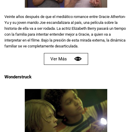
Veinte años después de que el mediático romance entre Gracie Atherton-
Yu y su joven marido Joe escandalizara al país, una película sobre la
historia de ella va a ser rodada. La actriz Elizabeth Berry pasará un tiempo
con la familia para intentar entender mejor a Gracie, a quien va a
interpretar en el filme. Bajo la presión de esta mirada externa, la dinámica
familiar se ve completamente desarticulada.
Ver Más
Wonderstruck