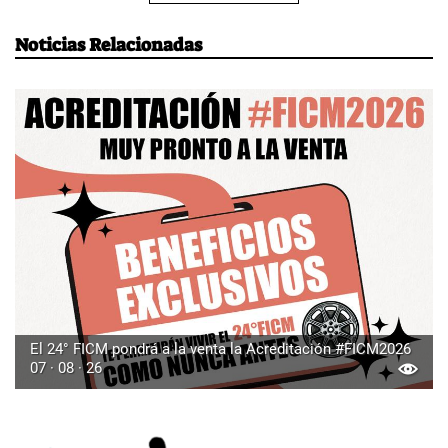
Noticias Relacionadas
El 24° FICM pondrá a la venta la Acreditación #FICM2026
07 · 08 · 26