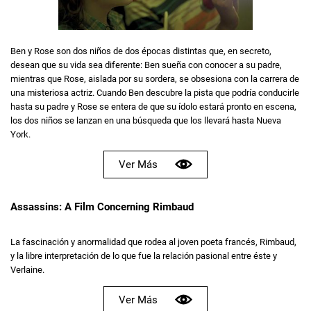
Ben y Rose son dos niños de dos épocas distintas que, en secreto,
desean que su vida sea diferente: Ben sueña con conocer a su padre,
mientras que Rose, aislada por su sordera, se obsesiona con la carrera de
una misteriosa actriz. Cuando Ben descubre la pista que podría conducirle
hasta su padre y Rose se entera de que su ídolo estará pronto en escena,
los dos niños se lanzan en una búsqueda que los llevará hasta Nueva
York.
Ver Más
Assassins: A Film Concerning Rimbaud
La fascinación y anormalidad que rodea al joven poeta francés, Rimbaud,
y la libre interpretación de lo que fue la relación pasional entre éste y
Verlaine.
Ver Más