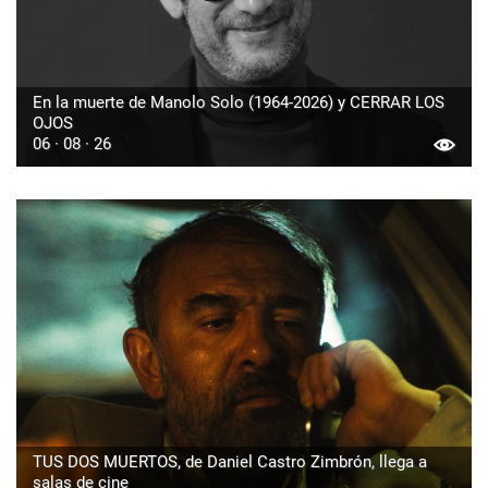
En la muerte de Manolo Solo (1964-2026) y CERRAR LOS
OJOS
06 · 08 · 26
TUS DOS MUERTOS, de Daniel Castro Zimbrón, llega a
salas de cine