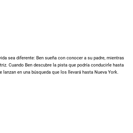
ida sea diferente: Ben sueña con conocer a su padre, mientras
triz. Cuando Ben descubre la pista que podría conducirle hasta
se lanzan en una búsqueda que los llevará hasta Nueva York.