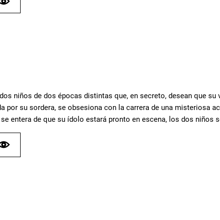
dos niños de dos épocas distintas que, en secreto, desean que su v
da por su sordera, se obsesiona con la carrera de una misteriosa ac
 se entera de que su ídolo estará pronto en escena, los dos niños 