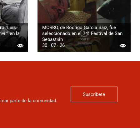
ro "Luis
MORRO, de Rodrigo García Saiz, fue
vir" en la
seleccionado en el 74° Festival de San
Sebastián
30 · 07 · 26
Suscríbete
ormar parte de la comunidad.