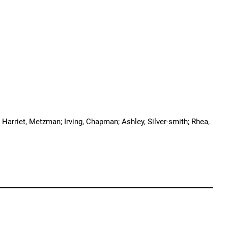
; Harriet, Metzman; Irving, Chapman; Ashley, Silver-smith; Rhea,