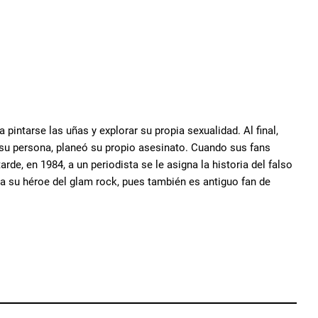
pintarse las uñas y explorar su propia sexualidad. Al final,
 su persona, planeó su propio asesinato. Cuando sus fans
de, en 1984, a un periodista se le asigna la historia del falso
 a su héroe del glam rock, pues también es antiguo fan de