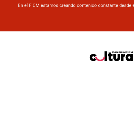
En el FICM estamos creando contenido constante desde el f