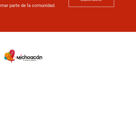
ormar parte de la comunidad.