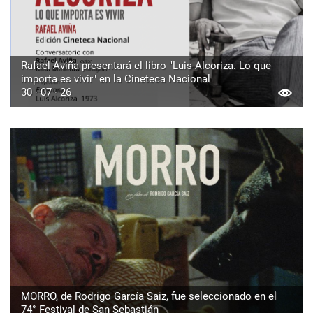
Rafael Aviña presentará el libro "Luis Alcoriza. Lo que
importa es vivir" en la Cineteca Nacional
30 · 07 · 26
MORRO, de Rodrigo García Saiz, fue seleccionado en el
74° Festival de San Sebastián