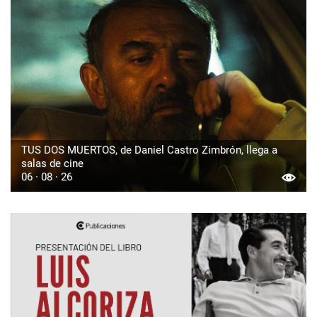
TUS DOS MUERTOS, de Daniel Castro Zimbrón, llega a
salas de cine
06 · 08 · 26