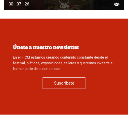
30 · 07 · 26
Únete a nuestro newsletter
En el FICM estamos creando contenido constante desde el
festival, pláticas, exposiciones, talleres y queremos invitarte a
formar parte de la comunidad.
Suscríbete