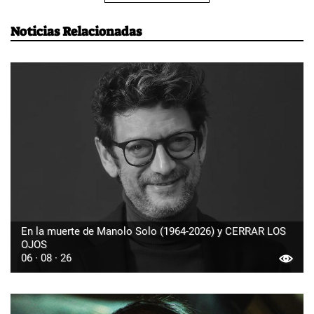
Noticias Relacionadas
En la muerte de Manolo Solo (1964-2026) y CERRAR LOS
OJOS
06 · 08 · 26