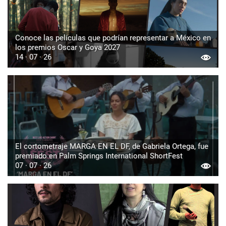
Conoce las películas que podrían representar a México en
los premios Oscar y Goya 2027
14 · 07 · 26
El cortometraje MARGA EN EL DF, de Gabriela Ortega, fue
premiado en Palm Springs International ShortFest
07 · 07 · 26