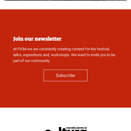
Join our newsletter
At FICM we are constantly creating content for the festival,
talks, expositions and, workshops. We want to invite you to be
part of our community.
Subscribe