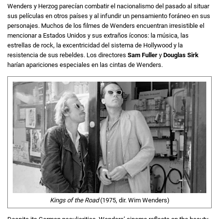
Wenders y Herzog parecían combatir el nacionalismo del pasado al situar
sus películas en otros países y al infundir un pensamiento foráneo en sus
personajes. Muchos de los filmes de Wenders encuentran irresistible el
mencionar a Estados Unidos y sus extraños íconos: la música, las
estrellas de rock, la excentricidad del sistema de Hollywood y la
resistencia de sus rebeldes. Los directores
Sam Fuller
y
Douglas Sirk
harían apariciones especiales en las cintas de Wenders.
Kings of the Road
(1975, dir. Wim Wenders)