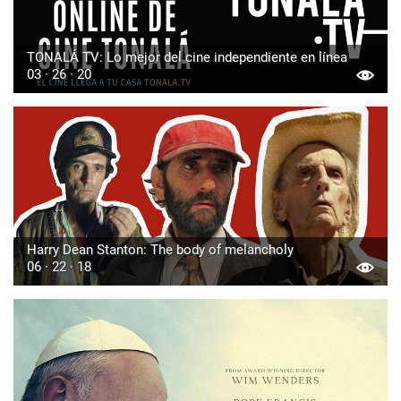
TONALÁ TV: Lo mejor del cine independiente en línea
03 · 26 · 20
Harry Dean Stanton: The body of melancholy
06 · 22 · 18