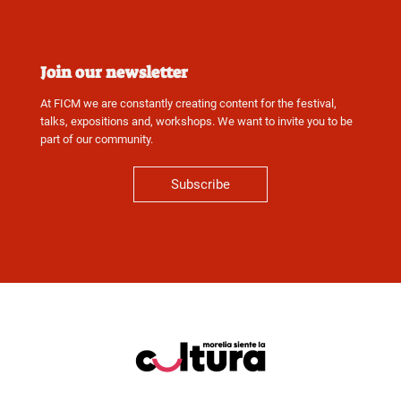
Join our newsletter
At FICM we are constantly creating content for the festival,
talks, expositions and, workshops. We want to invite you to be
part of our community.
Subscribe