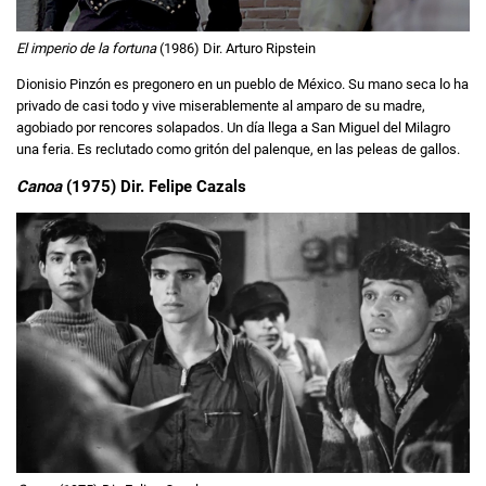
El imperio de la fortuna
(1986) Dir. Arturo Ripstein
Dionisio Pinzón es pregonero en un pueblo de México. Su mano seca lo ha
privado de casi todo y vive miserablemente al amparo de su madre,
agobiado por rencores solapados. Un día llega a San Miguel del Milagro
una feria. Es reclutado como gritón del palenque, en las peleas de gallos.
Canoa
(1975) Dir.
Felipe Cazals