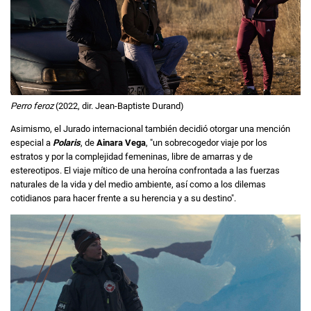
Perro feroz
(2022, dir. Jean-Baptiste Durand)
Asimismo, el Jurado internacional también decidió otorgar una mención
especial a
Polaris
, de
Ainara Vega
, "un sobrecogedor viaje por los
estratos y por la complejidad femeninas, libre de amarras y de
estereotipos. El viaje mítico de una heroína confrontada a las fuerzas
naturales de la vida y del medio ambiente, así como a los dilemas
cotidianos para hacer frente a su herencia y a su destino".