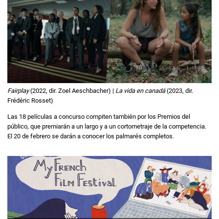
Fairplay
(2022, dir. Zoel Aeschbacher) |
La vida en canadá
(2023, dir.
Frédéric Rosset)
Las 18 películas a concurso compiten también por los Premios del
público, que premiarán a un largo y a un cortometraje de la competencia.
El 20 de febrero se darán a conocer los palmarés completos.