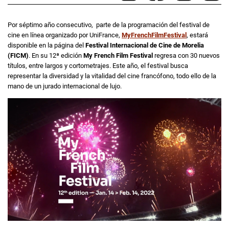
Por séptimo año consecutivo, parte de la programación del festival de
cine en línea organizado por UniFrance,
MyFrenchFilmFestival
, estará
disponible en la página del
Festival Internacional de Cine de Morelia
(FICM)
. En su 12ª edición
My French Film Festival
regresa con 30 nuevos
títulos, entre largos y cortometrajes. Este año, el festival busca
representar la diversidad y la vitalidad del cine francófono, todo ello de la
mano de un jurado internacional de lujo.