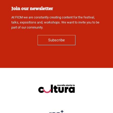
Join our newsletter
At FICM we are constantly creating content for the festival,
talks, expositions and, workshops. We want to invite you to be
part of our community.
Subscribe