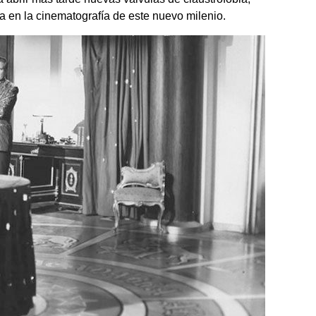
a en la cinematografía de este nuevo milenio.