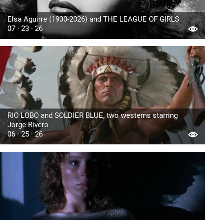
Elsa Aguirre (1930-2026) and THE LEAGUE OF GIRLS
07 · 23 · 26
RIO LOBO and SOLDIER BLUE, two westerns starring
Jorge Rivero
06 · 25 · 26