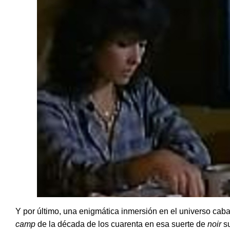
Y por último, una enigmática inmersión en el universo cabar
camp
de la década de los cuarenta en esa suerte de
noir
su