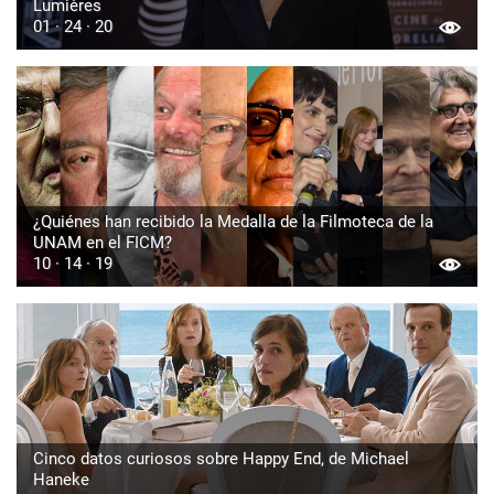
Lumières
01 · 24 · 20
¿Quiénes han recibido la Medalla de la Filmoteca de la
UNAM en el FICM?
10 · 14 · 19
Cinco datos curiosos sobre Happy End, de Michael
Haneke