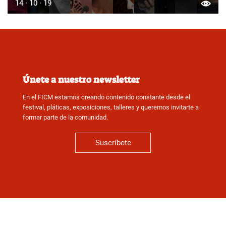
14 · 10 · 19
Únete a nuestro newsletter
En el FICM estamos creando contenido constante desde el
festival, pláticas, exposiciones, talleres y queremos invitarte a
formar parte de la comunidad.
Suscríbete