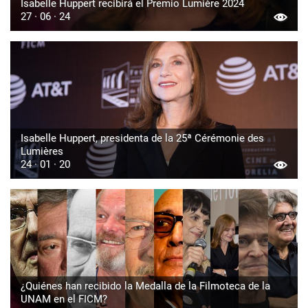
Isabelle Huppert recibirá el Premio Lumière 2024
27 · 06 · 24
Isabelle Huppert, presidenta de la 25ª Cérémonie des
Lumières
24 · 01 · 20
¿Quiénes han recibido la Medalla de la Filmoteca de la
UNAM en el FICM?