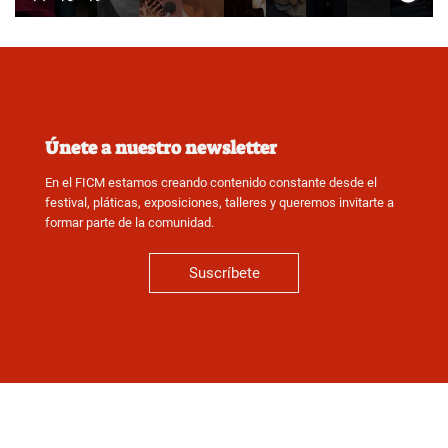
Únete a nuestro newsletter
En el FICM estamos creando contenido constante desde el
festival, pláticas, exposiciones, talleres y queremos invitarte a
formar parte de la comunidad.
Suscríbete