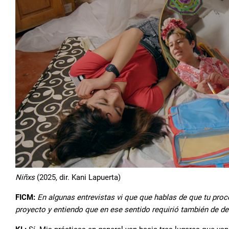
Niñxs
(2025, dir. Kani Lapuerta)
FICM:
En algunas entrevistas vi que que hablas de que tu pr
proyecto y entiendo que en ese sentido requirió también de de 