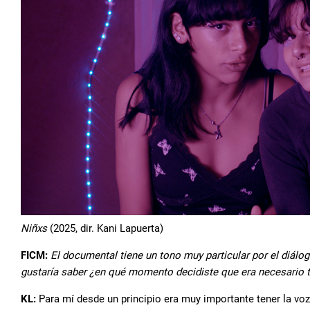
Niñxs
(2025, dir. Kani Lapuerta)
FICM:
El documental tiene un tono muy particular por el diálog
gustaría saber ¿en qué momento decidiste que era necesario 
KL:
Para mí desde un principio era muy importante tener la voz 