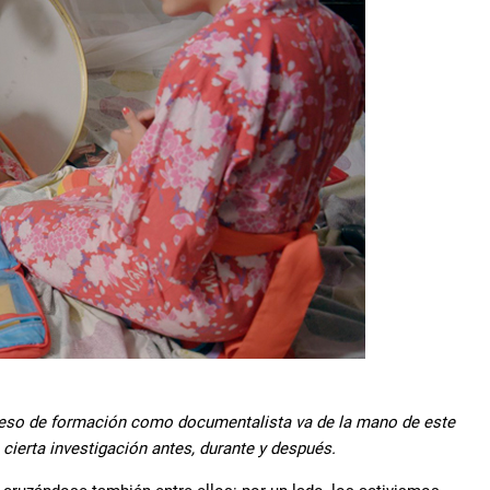
oceso de formación como documentalista va de la mano de este
cierta investigación antes, durante y después.