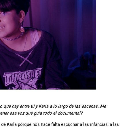
o que hay entre tú y Karla a lo largo de las escenas. Me
tener esa voz que guía todo el documental?
de Karla porque nos hace falta escuchar a las infancias, a las