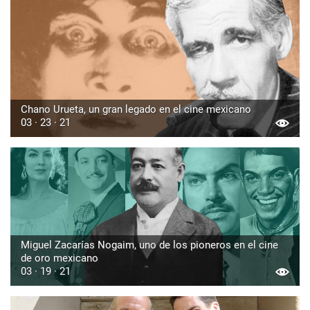
Chano Urueta, un gran legado en el cine mexicano
03 · 23 · 21
Miguel Zacarías Nogaim, uno de los pioneros en el cine
de oro mexicano
03 · 19 · 21