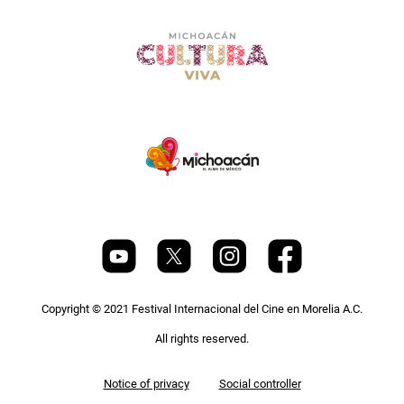
Copyright © 2021 Festival Internacional del Cine en Morelia A.C.
All rights reserved.
Pie
Notice of privacy
Social controller