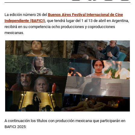
La edición número 26 del
Buenos Aires Festival Internacional de Cine
Independiente (BAFICI)
, que tendrá lugar del 1 al 13 de abril en Argentina,
recibirá en su competencia ocho producciones y coproducciones
mexicanas.
A continuación los títulos con producción mexicana que participarán en
BAFICI 2025: