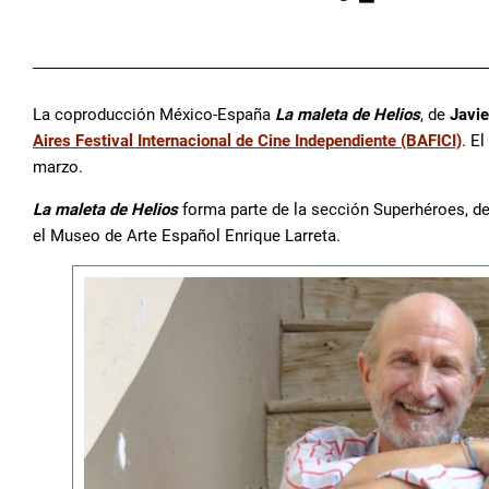
La coproducción México-España
La maleta de Helios
, de
Javie
Aires Festival Internacional de Cine Independiente (BAFICI)
. El
marzo.
La maleta de Helios
forma parte de la sección Superhéroes, de
el Museo de Arte Español Enrique Larreta.