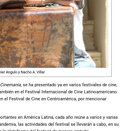
vier Angulo y Nacho A. Villar
Cinemanía
, se ha presentado ya en varios festivales de cine,
también en el Festival Internacional de Cine Latinoamericano
 en el Festival de Cine en Centroamérica, por mencionar
ortantes en América Latina, cada año reúne a varios y varias
andemia, las actividades del festival se llevarán a cabo, en su