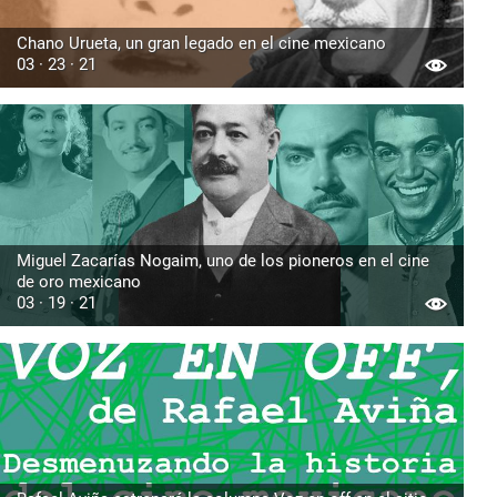
Chano Urueta, un gran legado en el cine mexicano
03 · 23 · 21
Miguel Zacarías Nogaim, uno de los pioneros en el cine
de oro mexicano
03 · 19 · 21