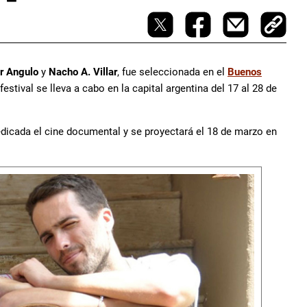
r Angulo
y
Nacho A. Villar
, fue seleccionada en el
Buenos
 festival se lleva a cabo en la capital argentina del 17 al 28 de
dicada el cine documental y se proyectará el 18 de marzo en