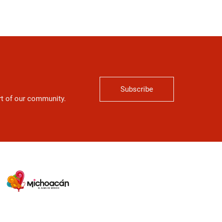
Subscribe
art of our community.