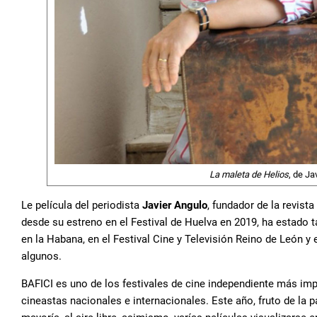
La maleta de Helios
, de Ja
Le película del periodista
Javier Angulo
, fundador de la revista
desde su estreno en el Festival de Huelva en 2019, ha estado 
en la Habana, en el Festival Cine y Televisión Reino de León y
algunos.
BAFICI es uno de los festivales de cine independiente más imp
cineastas nacionales e internacionales. Este año, fruto de la p