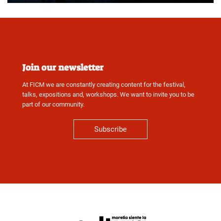
Join our newsletter
At FICM we are constantly creating content for the festival,
talks, expositions and, workshops. We want to invite you to be
part of our community.
Subscribe