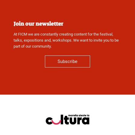
Join our newsletter
At FICM we are constantly creating content for the festival,
talks, expositions and, workshops. We want to invite you to be
part of our community.
Subscribe