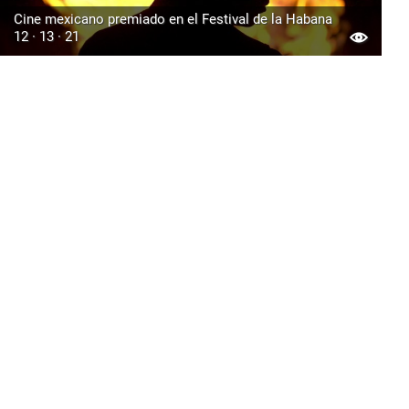
Cine mexicano premiado en el Festival de la Habana
12 · 13 · 21