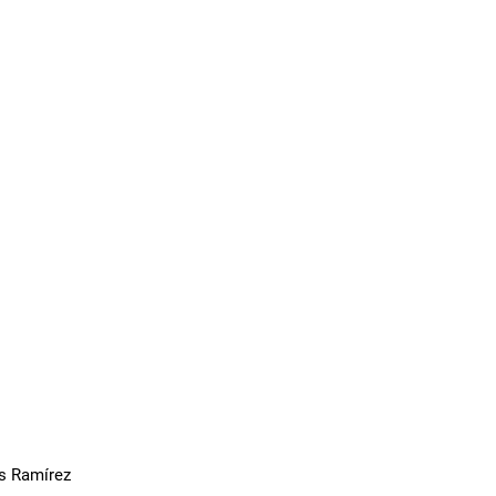
s Ramírez