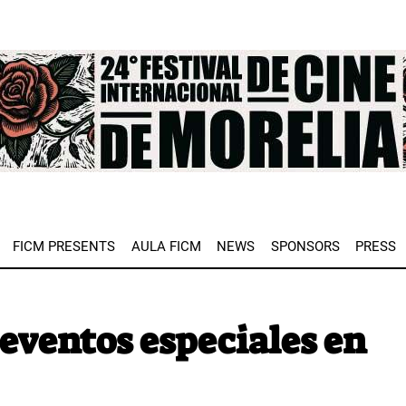
e
FICM PRESENTS
AULA FICM
NEWS
SPONSORS
PRESS
 eventos especiales en