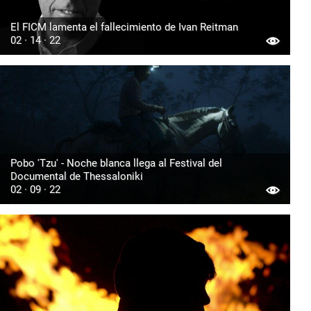
El FICM lamenta el fallecimiento de Ivan Reitman
02 · 14 · 22
Pobo 'Tzu' - Noche blanca llega al Festival del
Documental de Thessaloniki
02 · 09 · 22