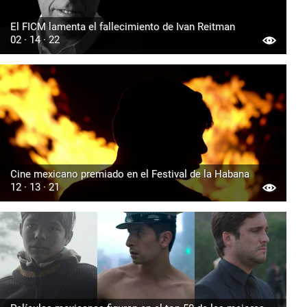
El FICM lamenta el fallecimiento de Ivan Reitman
02 · 14 · 22
Cine mexicano premiado en el Festival de la Habana
12 · 13 · 21