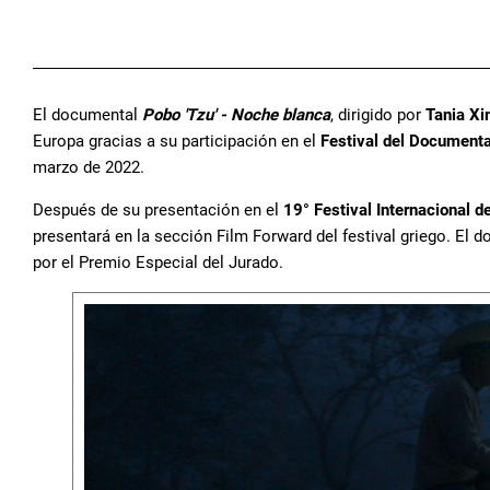
El documental
Pobo 'Tzu' - Noche blanca
, dirigido por
Tania Xi
Europa gracias a su participación en el
Festival del Documenta
marzo de 2022.
Después de su presentación en el
19° Festival Internacional d
presentará en la sección Film Forward del festival griego. El
por el Premio Especial del Jurado.