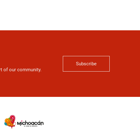
Subscribe
art of our community.