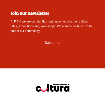
Join our newsletter
At FICM we are constantly creating content for the festival,
talks, expositions and, workshops. We want to invite you to be
part of our community.
Subscribe