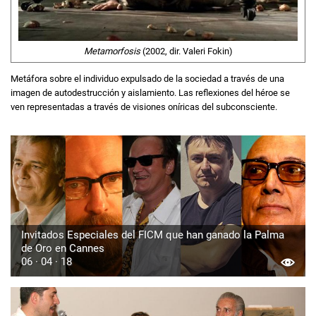
Metamorfosis
(2002, dir. Valeri Fokin)
Metáfora sobre el individuo expulsado de la sociedad a través de una
imagen de autodestrucción y aislamiento. Las reflexiones del héroe se
ven representadas a través de visiones oníricas del subconsciente.
Invitados Especiales del FICM que han ganado la Palma
de Oro en Cannes
06 · 04 · 18