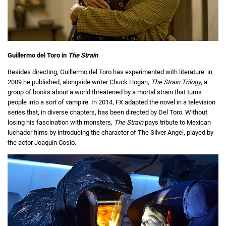
Guillermo del Toro in
The Strain
Besides directing, Guillermo del Toro has experimented with literature: in
2009 he published, alongside writer Chuck Hogan,
The Strain Trilogy
, a
group of books about a world threatened by a mortal strain that turns
people into a sort of vampire. In 2014, FX adapted the novel in a television
series that, in diverse chapters, has been directed by Del Toro. Without
losing his fascination with monsters,
The Strain
pays tribute to Mexican
luchador films by introducing the character of The Silver Angel, played by
the actor Joaquín Cosío.