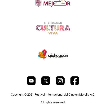
Copyright © 2021 Festival Internacional del Cine en Morelia A.C.
All rights reserved.