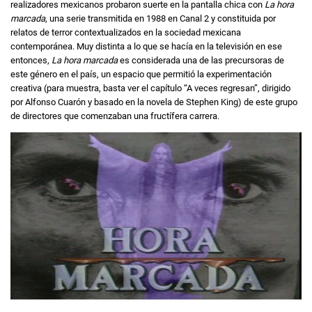
realizadores mexicanos probaron suerte en la pantalla chica con
La hora
marcada
, una serie transmitida en 1988 en Canal 2 y constituida por
relatos de terror contextualizados en la sociedad mexicana
contemporánea. Muy distinta a lo que se hacía en la televisión en ese
entonces,
La hora marcada
es considerada una de las precursoras de
este género en el país, un espacio que permitió la experimentación
creativa (para muestra, basta ver el capítulo “A veces regresan”, dirigido
por Alfonso Cuarón y basado en la novela de Stephen King) de este grupo
de directores que comenzaban una fructífera carrera.