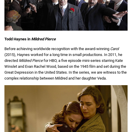
Todd Haynes in
Mildred Pierce
Before achieving worldwide recognition with the award-winning
Carol
(2015), Haynes worked for a long time in small productions. In 2011, he
directed
Mildred Pierce
for HBO, a five episode mini-series starring Kate
Winslet and Evan Rachel Wood, based on the 1945 film and set during the
Great Depression in the United States. In the series, we are witness to the
complex relationship between Mildred and her daughter Veda.