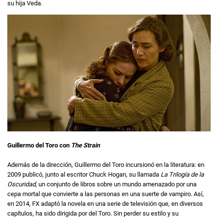
su hija Veda.
Guillermo del Toro con
The Strain
Además de la dirección, Guillermo del Toro incursionó en la literatura: en
2009 publicó, junto al escritor Chuck Hogan, su llamada
La Trilogía de la
Oscuridad
, un conjunto de libros sobre un mundo amenazado por una
cepa mortal que convierte a las personas en una suerte de vampiro. Así,
en 2014, FX adaptó la novela en una serie de televisión que, en diversos
capítulos, ha sido dirigida por del Toro. Sin perder su estilo y su