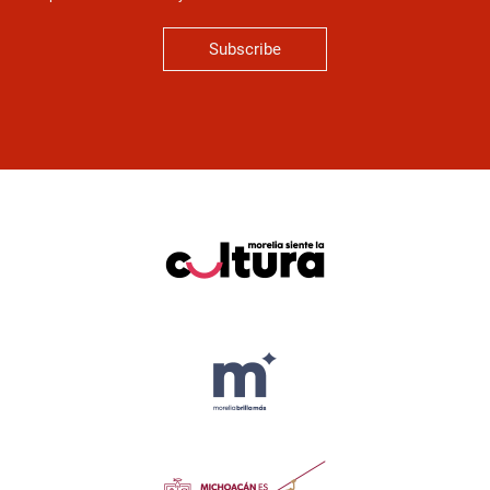
Subscribe