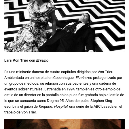
Lars Von Trier con
El reino
Es una miniserie danesa de cuatro capítulos dirigidos por Von Trier.
Ambientada en un hospital en Copenhague,
El reino
es protagonizado por
un grupo de médicos, su relación con sus pacientes y una cadena de
eventos sobrenaturales. Estrenada en 1994, también es otro ejemplo del
estilo de un director en la pantalla chica pues fue grabada bajo el estilo de
lo que se conocería como Dogma 95. Años después, Stephen King
escribiría el guión de
Kingdom Hospital
, una serie de la ABC basada en el
trabajo de Von Trier.