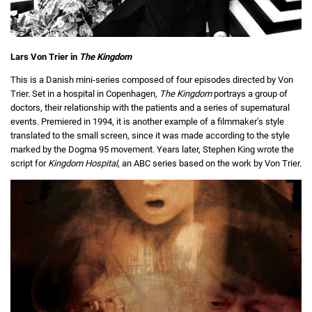
Lars Von Trier in
The Kingdom
This is a Danish mini-series composed of four episodes directed by Von
Trier. Set in a hospital in Copenhagen,
The Kingdom
portrays a group of
doctors, their relationship with the patients and a series of supernatural
events. Premiered in 1994, it is another example of a filmmaker’s style
translated to the small screen, since it was made according to the style
marked by the Dogma 95 movement. Years later, Stephen King wrote the
script for
Kingdom Hospital
, an ABC series based on the work by Von Trier.