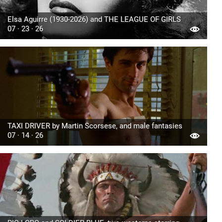
Elsa Aguirre (1930-2026) and THE LEAGUE OF GIRLS
07 · 23 · 26
TAXI DRIVER by Martin Scorsese, and male fantasies
07 · 14 · 26