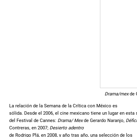
Drama/mex
de 
La relación de la Semana de la Crítica con México es
sólida. Desde el 2006, el cine mexicano tiene un lugar en esta
del Festival de Cannes:
Drama/ Mex
de Gerardo Naranjo,
Défici
Contreras, en 2007;
Desierto adentro
de Rodrigo Plá, en 2008, y año tras año, una selección de los