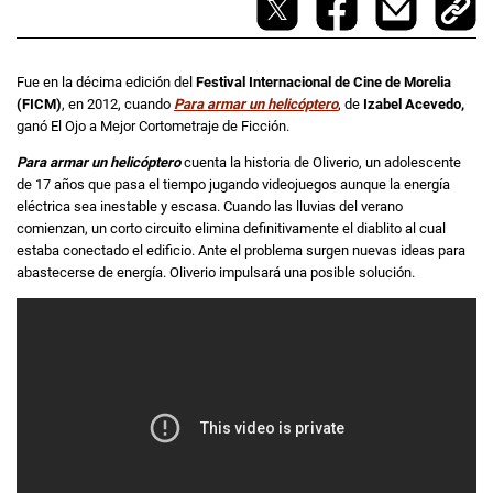
Fue en la décima edición del
Festival Internacional de Cine de Morelia
(FICM)
, en 2012, cuando
Para armar un helicóptero
, de
Izabel Acevedo,
ganó El Ojo a Mejor Cortometraje de Ficción.
Para armar un helicóptero
cuenta la historia de Oliverio, un adolescente
de 17 años que pasa el tiempo jugando videojuegos aunque la energía
eléctrica sea inestable y escasa. Cuando las lluvias del verano
comienzan, un corto circuito elimina definitivamente el diablito al cual
estaba conectado el edificio. Ante el problema surgen nuevas ideas para
abastecerse de energía. Oliverio impulsará una posible solución.