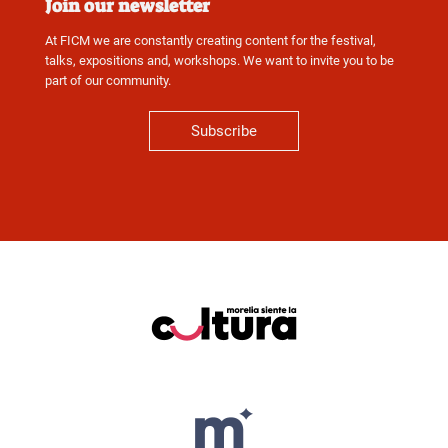
Join our newsletter
At FICM we are constantly creating content for the festival,
talks, expositions and, workshops. We want to invite you to be
part of our community.
Subscribe