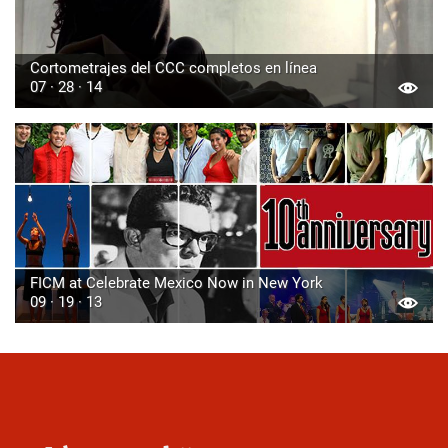
Cortometrajes del CCC completos en línea
07 · 28 · 14
FICM at Celebrate Mexico Now in New York
09 · 19 · 13