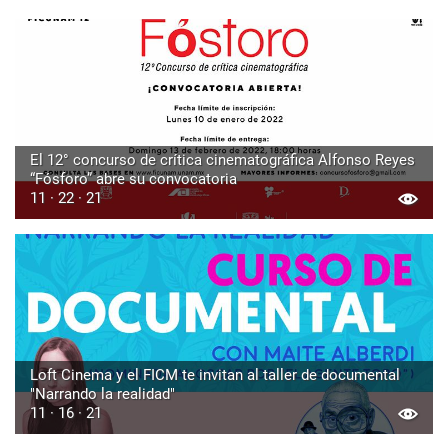
El 12° concurso de crítica cinematográfica Alfonso Reyes
“Fósforo” abre su convocatoria
11 · 22 · 21
Loft Cinema y el FICM te invitan al taller de documental
"Narrando la realidad"
11 · 16 · 21