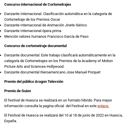
Concurso internacional de Cortometrajes
Danzante Internacional. Clasificación automática en la categoría de
Cortometraje de los Premios Oscar
Danzante Internacional de Animación Jinete Ibérico
Danzante Internacional ópera prima
Mención valores humanos Francisco García de Paso
Concurso de cortometraje documental
Danzante documental. Este trabajo clasificará automáticamente en la
categoría de Cortometrajes en los Premios de la Academy of Motion
Picture Arts and Sciences-Hollywood.
Danzante documental Iberoamericano Jose Manuel Porquet
Premio del público Aragon Televsión
Premio de Guion
El festival de Huesca se realizará en un formato hibrido. Para mayor
información consulta la pagina oficial del Festival en este
enlace.
El Festival de Huesca se realizará del 10 al 18 de junio de 2022 en Huesca,
España.