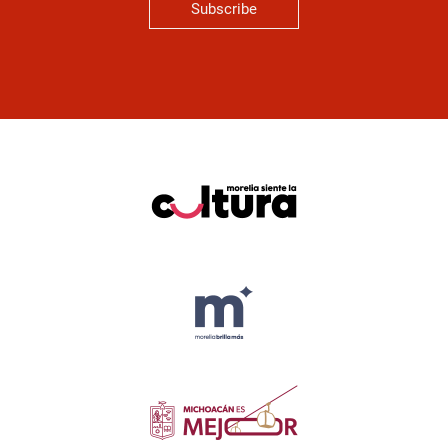
Subscribe