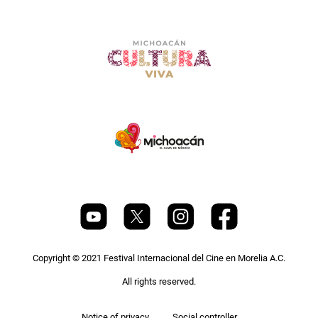
Copyright © 2021 Festival Internacional del Cine en Morelia A.C.
All rights reserved.
Notice of privacy
Social controller