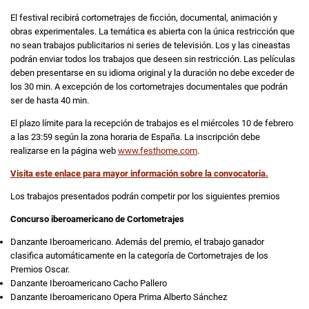
El festival recibirá cortometrajes de ficción, documental, animación y
obras experimentales. La temática es abierta con la única restricción que
no sean trabajos publicitarios ni series de televisión. Los y las cineastas
podrán enviar todos los trabajos que deseen sin restricción. Las películas
deben presentarse en su idioma original y la duración no debe exceder de
los 30 min. A excepción de los cortometrajes documentales que podrán
ser de hasta 40 min.
El plazo límite para la recepción de trabajos es el miércoles 10 de febrero
a las 23:59 según la zona horaria de España. La inscripción debe
realizarse en la página web
www.festhome.com
.
Visita este enlace para mayor información sobre la convocatoria.
Los trabajos presentados podrán competir por los siguientes premios
Concurso iberoamericano de Cortometrajes
Danzante Iberoamericano. Además del premio, el trabajo ganador
clasifica automáticamente en la categoría de Cortometrajes de los
Premios Oscar.
Danzante Iberoamericano Cacho Pallero
Danzante Iberoamericano Opera Prima Alberto Sánchez