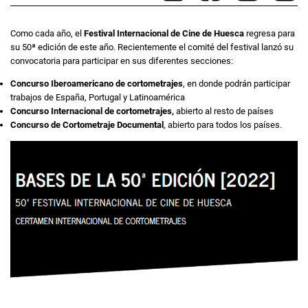
Como cada año, el
Festival Internacional de Cine de Huesca
regresa para
su 50ª edición de este año. Recientemente el comité del festival lanzó su
convocatoria para participar en sus diferentes secciones:
Concurso Iberoamericano de cortometrajes
, en donde podrán participar
trabajos de España, Portugal y Latinoamérica
Concurso Internacional de cortometrajes,
abierto al resto de países
Concurso de Cortometraje Documental
, abierto para todos los países.