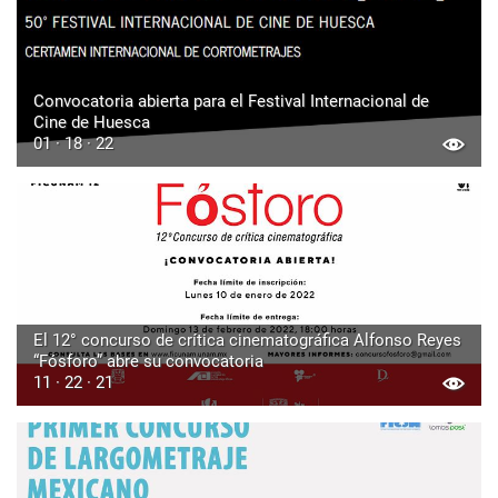
Convocatoria abierta para el Festival Internacional de
Cine de Huesca
01 · 18 · 22
El 12° concurso de crítica cinematográfica Alfonso Reyes
“Fósforo” abre su convocatoria
11 · 22 · 21