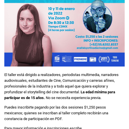
El taller está dirigido a realizadores, periodistas multimedia, narradores
audiovisuales, estudiantes de Cine, Comunicación y carreras afínes,
profesionales de la industria y a todo aquel que quiera explorar y
profundizar el storytelling del cine documental.
La edad mínima para
participar es de 15 años.
No se necesita experiencia previa.
Puedes inscribirte pagando por las dos sesiones $1,250 pesos
mexicanos; quienes se inscriban al taller completo recibirán una
constancia de participación en PDF.
Para mayor información e inscripciones escribe