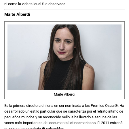
ni como la vida tal cual fue observada.
Maite Alberdi
Maite Alberdi
Es la primera directora chilena en ser nominada a los Premios Oscar®. Ha
desarrollado un estilo particular que se caracteriza por el retrato íntimo de
pequeños mundos y su reconocido sello la ha llevado a ser una de las
voces más importantes del documental latinoamericano. El 2011 estrenó
su primer largometraje
El salvavidas
.