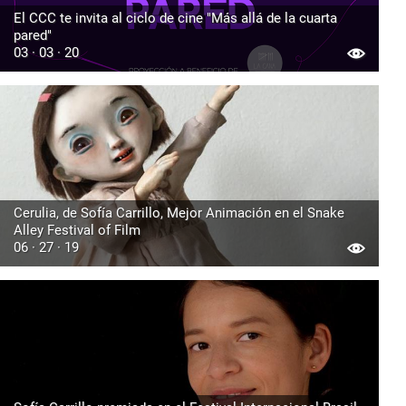
El CCC te invita al ciclo de cine "Más allá de la cuarta
pared"
03 · 03 · 20
Cerulia, de Sofía Carrillo, Mejor Animación en el Snake
Alley Festival of Film
06 · 27 · 19