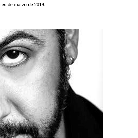
mes de marzo de 2019.