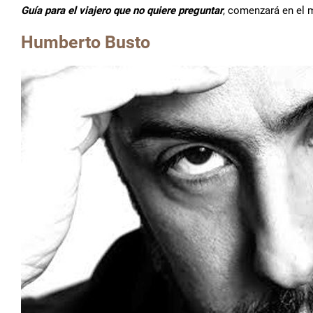
Guía para el viajero que no quiere preguntar
, comenzará en el 
Humberto Busto