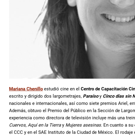
Mariana Chenillo
estudió cine en el
Centro de Capacitación Ci
escrito y dirigido dos largometrajes,
Paraíso
y
Cinco días sin 
nacionales e internacionales, así como siete premios Ariel, en
Además, obtuvo el Premio del Público en la Sección de Largom
experiencia como directora de televisión incluye más una tre
Cuervos
,
Aquí en la Tierra
y
Mujeres asesinas
. En cuanto a su
el CCC y en el SAE Instituto de la Ciudad de México. El rodaje 