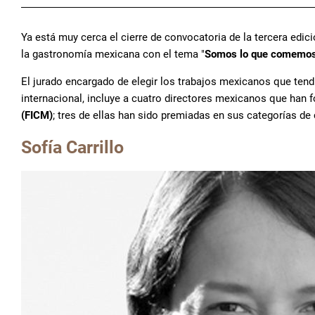
Ya está muy cerca el cierre de convocatoria de la tercera edic
la gastronomía mexicana con el tema "
Somos lo que comemo
El jurado encargado de elegir los trabajos mexicanos que tend
internacional, incluye a cuatro directores mexicanos que han 
(FICM)
; tres de ellas han sido premiadas en sus categorías d
Sofía Carrillo