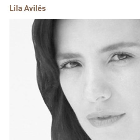
Lila Avilés