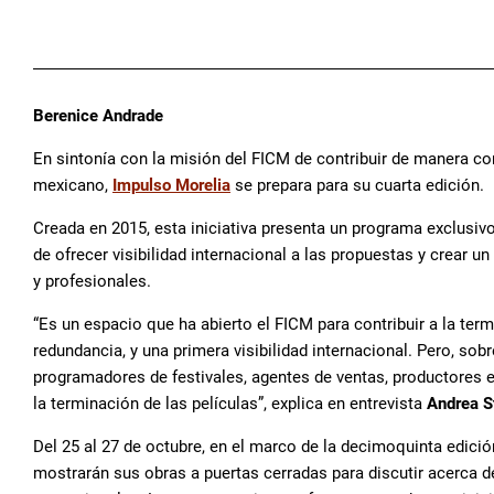
Berenice Andrade
En sintonía con la misión del FICM de contribuir de manera con
mexicano,
Impulso Morelia
se prepara para su cuarta edición.
Creada en 2015, esta iniciativa presenta un programa exclusi
de ofrecer visibilidad internacional a las propuestas y crear 
y profesionales.
“Es un espacio que ha abierto el FICM para contribuir a la term
redundancia, y una primera visibilidad internacional. Pero, sobr
programadores de festivales, agentes de ventas, productores e
la terminación de las películas”, explica en entrevista
Andrea 
Del 25 al 27 de octubre, en el marco de la decimoquinta edici
mostrarán sus obras a puertas cerradas para discutir acerca d