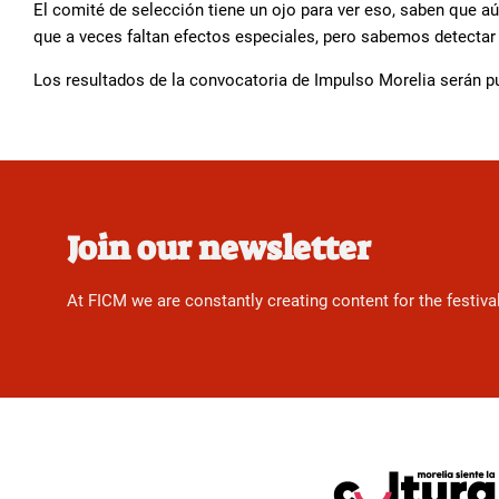
El comité de selección tiene un ojo para ver eso, saben que aú
que a veces faltan efectos especiales, pero sabemos detectar 
Los resultados de la convocatoria de Impulso Morelia serán p
Join our newsletter
At FICM we are constantly creating content for the festiva