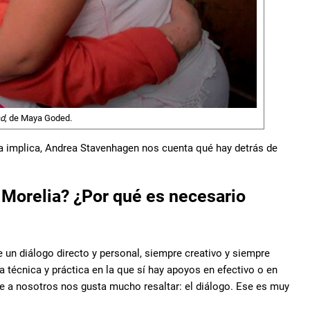
ad
, de Maya Goded.
iva implica, Andrea Stavenhagen nos cuenta qué hay detrás de
o Morelia? ¿Por qué es necesario
e un diálogo directo y personal, siempre creativo y siempre
a técnica y práctica en la que sí hay apoyos en efectivo o en
que a nosotros nos gusta mucho resaltar: el diálogo. Ese es muy