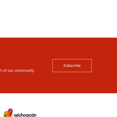
Subscribe
art of our community.