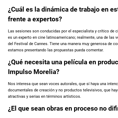
¿Cuál es la dinámica de trabajo en e
frente a expertos?
Las sesiones son conducidas por el especialista y crítico de 
es un experto en cine latinoamericano; realmente, una de las v
del Festival de Cannes. Tiene una manera muy generosa de com
estamos presentando las propuestas pueda comentar.
¿Qué necesita una película en produ
Impulso Morelia?
Nos interesa que sean voces autorales, que sí haya una intenc
documentales de creación y no productos televisivos, que hay
atractivas y serias en términos artísticos.
¿El que sean obras en proceso no dif