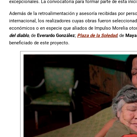
excepcionales. La convocatoria para formar parte de esta inici
Además de la retroalimentación y asesoría recibidas por perso
internacional, los realizadores cuyas obras fueron seleccionad
económicos o en especie que aliados de Impulso Morelia oto
del diablo
, de
Everardo González
;
Plaza de la Soledad
, de
Maya
beneficiado de este proyecto.