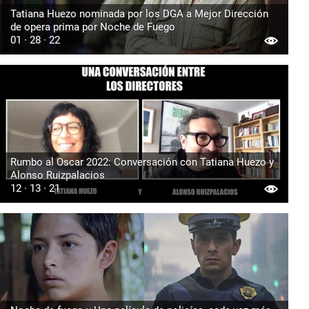
Tatiana Huezo nominada por los DGA a Mejor Dirección
de opera prima por Noche de Fuego
01 · 28 · 22
Rumbo al Oscar 2022: Conversación con Tatiana Huezo y
Alonso Ruizpalacios
12 · 13 · 21