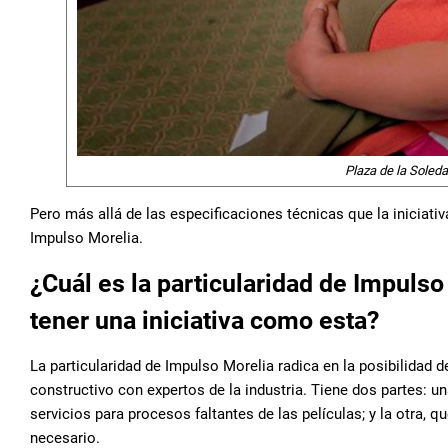
Plaza de la Soled
Pero más allá de las especificaciones técnicas que la iniciat
Impulso Morelia.
¿Cuál es la particularidad de Impuls
tener una iniciativa como esta?
La particularidad de Impulso Morelia radica en la posibilidad d
constructivo con expertos de la industria. Tiene dos partes: un
servicios para procesos faltantes de las películas; y la otra, 
necesario.