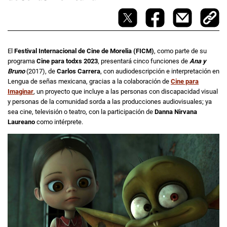
El
Festival Internacional de Cine de Morelia (FICM)
, como parte de su
programa
Cine para todxs 2023
, presentará cinco funciones de
Ana y
Bruno
(2017), de
Carlos Carrera
, con audiodescripción e interpretación en
Lengua de señas mexicana, gracias a la colaboración de
Cine para
Imaginar
, un proyecto que incluye a las personas con discapacidad visual
y personas de la comunidad sorda a las producciones audiovisuales; ya
sea cine, televisión o teatro, con la participación de
Danna Nirvana
Laureano
como intérprete.