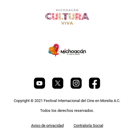
Copyright © 2021 Festival Internacional del Cine en Morelia A.C.
Todos los derechos reservados.
Pie
Aviso de privacidad
Contraloría Social
de