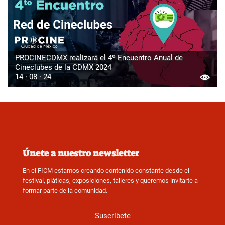
PROCINECDMX realizará el 4º Encuentro Anual de
Cineclubes de la CDMX 2024
14 · 08 · 24
Únete a nuestro newsletter
En el FICM estamos creando contenido constante desde el
festival, pláticas, exposiciones, talleres y queremos invitarte a
formar parte de la comunidad.
Suscríbete