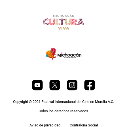
Copyright © 2021 Festival Internacional del Cine en Morelia A.C.
Todos los derechos reservados.
Pie
Aviso de privacidad
Contraloría Social