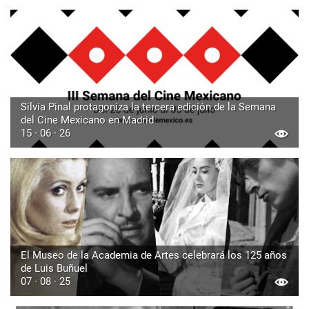
Silvia Pinal protagoniza la tercera edición de la Semana
del Cine Mexicano en Madrid
15 · 06 · 26
El Museo de la Academia de Artes celebrará los 125 años
de Luis Buñuel
07 · 08 · 25