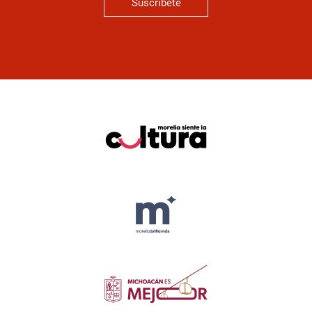
Suscríbete