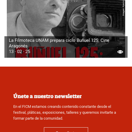
La Filmoteca UNAM prepara ciclo Buñuel 125: Cine
Aragonés
13 · 02 · 25
Únete a nuestro newsletter
En el FICM estamos creando contenido constante desde el
festival, pláticas, exposiciones, talleres y queremos invitarte a
formar parte de la comunidad.