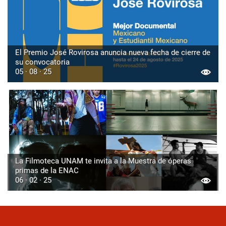
El Premio José Rovirosa anuncia nueva fecha de cierre de
su convocatoria
05 · 08 · 25
La Filmoteca UNAM te invita a la Muestra de óperas
primas de la ENAC
06 · 02 · 25