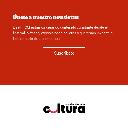
Únete a nuestro newsletter
En el FICM estamos creando contenido constante desde el
festival, pláticas, exposiciones, talleres y queremos invitarte a
formar parte de la comunidad.
Suscríbete