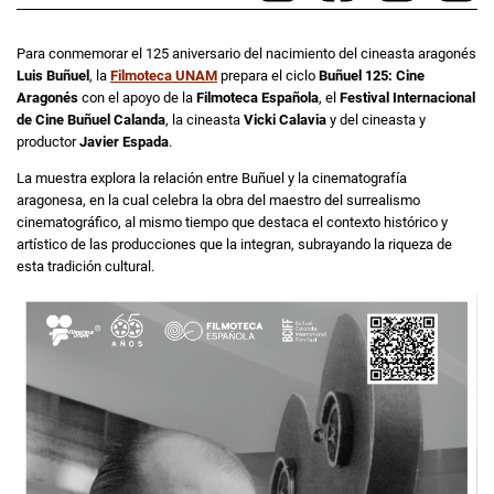
Para conmemorar el 125 aniversario del nacimiento del cineasta aragonés
Luis Buñuel
, la
Filmoteca UNAM
prepara el ciclo
Buñuel 125: Cine
Aragonés
con el apoyo de la
Filmoteca Española
, el
Festival Internacional
de Cine Buñuel Calanda
, la cineasta
Vicki Calavia
y del cineasta y
productor
Javier Espada
.
La muestra explora la relación entre Buñuel y la cinematografía
aragonesa, en la cual celebra la obra del maestro del surrealismo
cinematográfico, al mismo tiempo que destaca el contexto histórico y
artístico de las producciones que la integran, subrayando la riqueza de
esta tradición cultural.