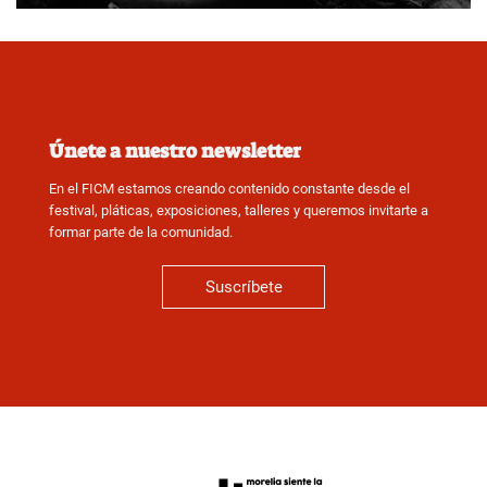
Únete a nuestro newsletter
En el FICM estamos creando contenido constante desde el
festival, pláticas, exposiciones, talleres y queremos invitarte a
formar parte de la comunidad.
Suscríbete