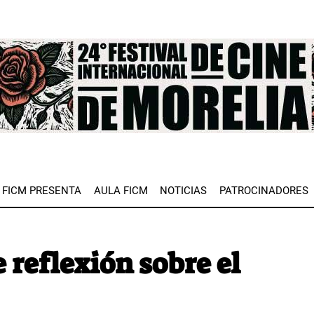
e
FICM PRESENTA
AULA FICM
NOTICIAS
PATROCINADORES
 reflexión sobre el