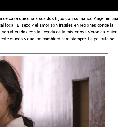
a de casa que cría a sus dos hijos con su marido Ángel en una
l local. El sexo y el amor son frágiles en regiones donde la
 son alteradas con la llegada de la misteriosa Verónica, quien
este mundo y que los cambiará para siempre. La película se