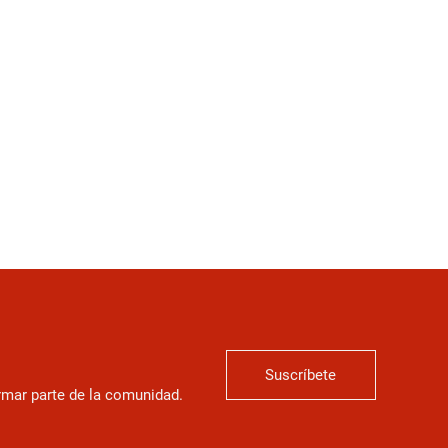
Suscríbete
ormar parte de la comunidad.