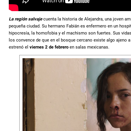
La región salvaje
cuenta la historia de Alejandra, una joven am
pequeña ciudad. Su hermano Fabián es enfermero en un hospita
hipocresía, la homofobia y el machismo son fuertes. Sus vidas
los convence de que en el bosque cercano existe algo ajeno a 
estrenó el
viernes 2 de febrero
en salas mexicanas.