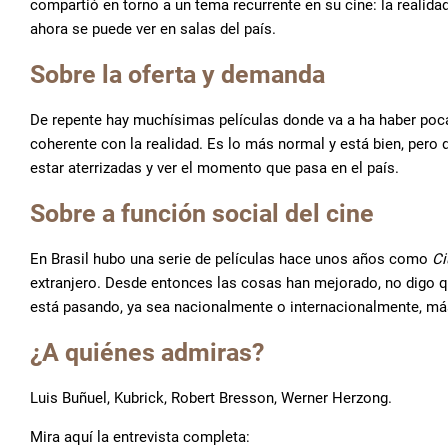
compartió en torno a un tema recurrente en su cine: la realid
ahora se puede ver en salas del país.
Sobre la oferta y demanda
De repente hay muchísimas películas donde va a ha haber poca 
coherente con la realidad. Es lo más normal y está bien, pero
estar aterrizadas y ver el momento que pasa en el país.
Sobre a función social del cine
En Brasil hubo una serie de películas hace unos años como
Ci
extranjero. Desde entonces las cosas han mejorado, no digo q
está pasando, ya sea nacionalmente o internacionalmente, más 
¿A quiénes admiras?
Luis Buñuel, Kubrick, Robert Bresson, Werner Herzong.
Mira aquí la entrevista completa: