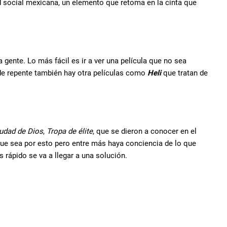
ad social mexicana, un elemento que retoma en la cinta que
gente. Lo más fácil es ir a ver una película que no sea
 de repente también hay otra películas como
Heli
que tratan de
udad de Dios
,
Tropa de élite
, que se dieron a conocer en el
ue sea por esto pero entre más haya conciencia de lo que
rápido se va a llegar a una solución.