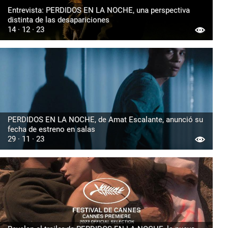
Entrevista: PERDIDOS EN LA NOCHE, una perspectiva
distinta de las desapariciones
14 · 12 · 23
PERDIDOS EN LA NOCHE, de Amat Escalante, anunció su
fecha de estreno en salas
29 · 11 · 23