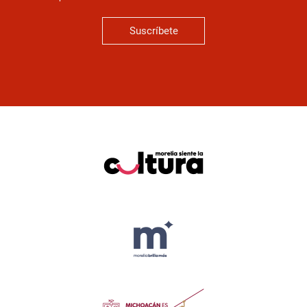
Suscríbete