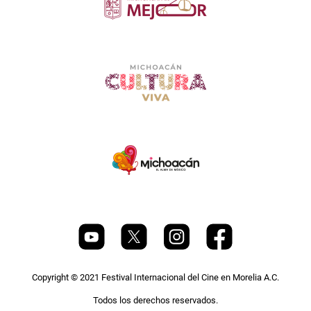
Copyright © 2021 Festival Internacional del Cine en Morelia A.C.
Todos los derechos reservados.