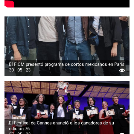
El FICM presentó programa de cortos mexicanos en París
30 · 05 · 23
El Festival de Cannes anunció a los ganadores de su
edición 76