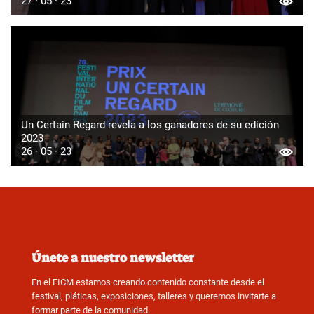
27 · 05 · 23
Un Certain Regard revela a los ganadores de su edición
2023
26 · 05 · 23
Únete a nuestro newsletter
En el FICM estamos creando contenido constante desde el
festival, pláticas, exposiciones, talleres y queremos invitarte a
formar parte de la comunidad.