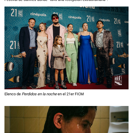
Elenco de
Perdidos en la noche
en el 21er FICM