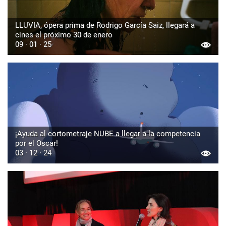
LLUVIA, ópera prima de Rodrigo García Saiz, llegará a
cines el próximo 30 de enero
09 · 01 · 25
¡Ayuda al cortometraje NUBE a llegar a la competencia
por el Oscar!
03 · 12 · 24