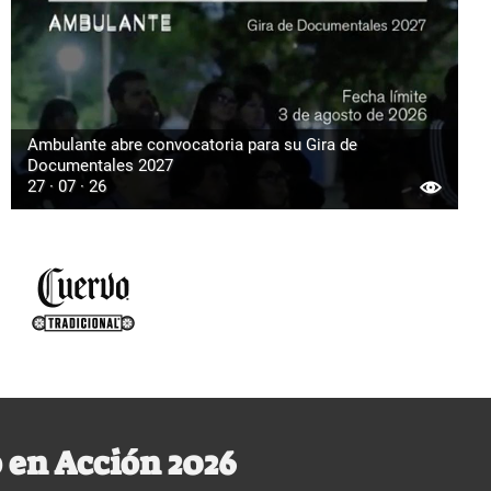
Ambulante abre convocatoria para su Gira de
Documentales 2027
27 · 07 · 26
 en Acción 2026