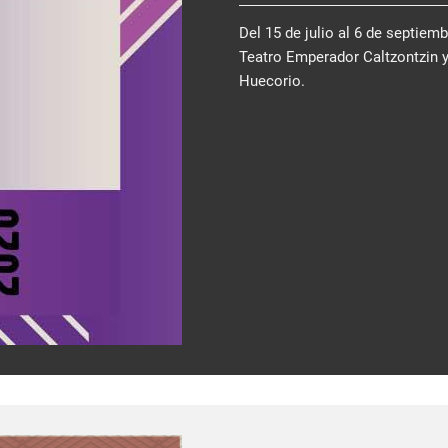
Del 15 de julio al 6 de septiem
Teatro Emperador Caltzontzin 
Huecorio.