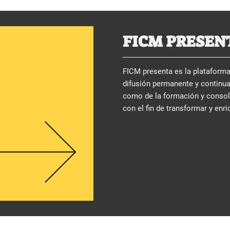
FICM PRESEN
FICM presenta es la plataforma 
difusión permanente y continua
como de la formación y consolid
con el fin de transformar y enri