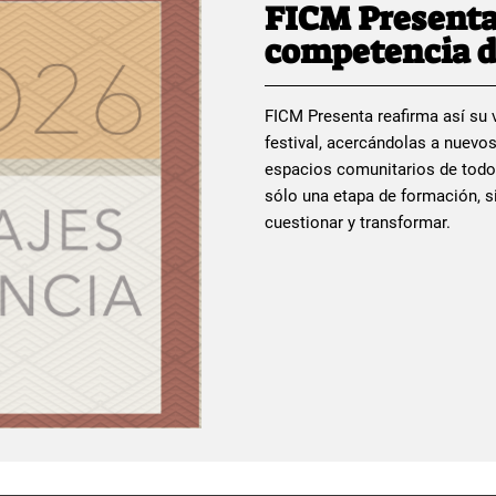
FICM Presenta
competencia d
FICM Presenta reafirma así su v
festival, acercándolas a nuevos
espacios comunitarios de todo
sólo una etapa de formación, si
cuestionar y transformar.