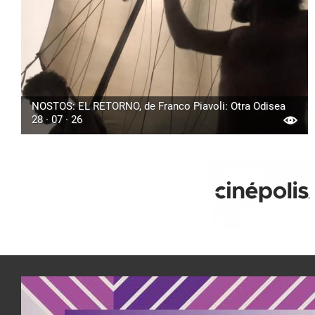
NOSTOS: EL RETORNO, de Franco Piavoli: Otra Odisea
28 · 07 · 26