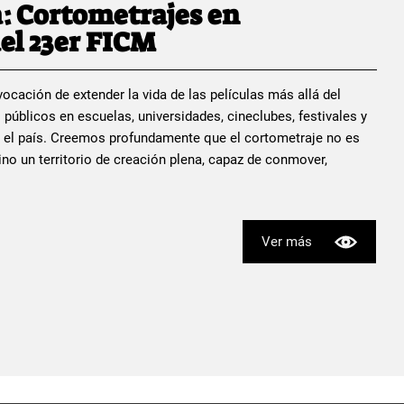
: Cortometrajes en
el 23er FICM
ocación de extender la vida de las películas más allá del
 públicos en escuelas, universidades, cineclubes, festivales y
 el país. Creemos profundamente que el cortometraje no es
no un territorio de creación plena, capaz de conmover,
Ver más