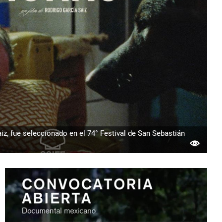
z, fue seleccionado en el 74° Festival de San Sebastián