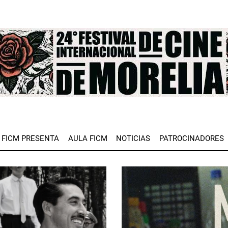
e
FICM PRESENTA
AULA FICM
NOTICIAS
PATROCINADORES