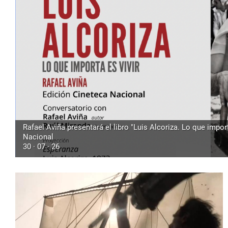
Rafael Aviña presentará el libro "Luis Alcoriza. Lo que import
Nacional
30 · 07 · 26