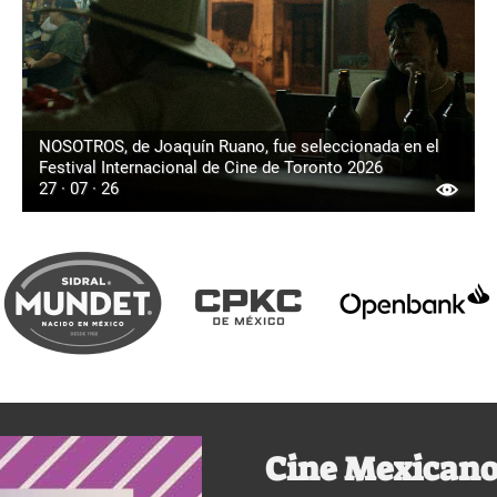
NOSOTROS, de Joaquín Ruano, fue seleccionada en el
Festival Internacional de Cine de Toronto 2026
27 · 07 · 26
Cine Mexicano