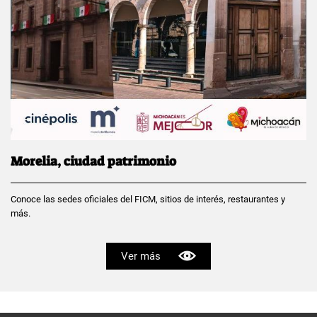
Morelia, ciudad patrimonio
Conoce las sedes oficiales del FICM, sitios de interés, restaurantes y
más.
Ver más