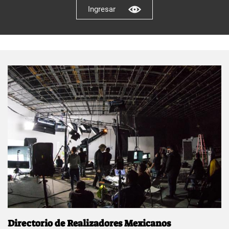
Ingresar
Directorio de Realizadores Mexicanos