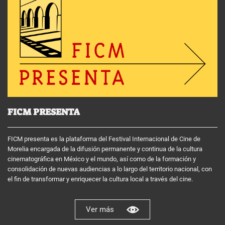
FICM PRESENTA
FICM presenta es la plataforma del Festival Internacional de Cine de
Morelia encargada de la difusión permanente y continua de la cultura
cinematográfica en México y el mundo, así como de la formación y
consolidación de nuevas audiencias a lo largo del territorio nacional, con
el fin de transformar y enriquecer la cultura local a través del cine.
Ver más