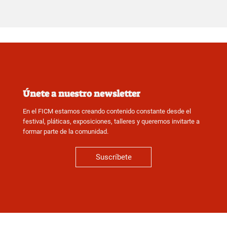
Únete a nuestro newsletter
En el FICM estamos creando contenido constante desde el
festival, pláticas, exposiciones, talleres y queremos invitarte a
formar parte de la comunidad.
Suscríbete