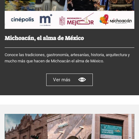
Michoacán, el alma de México
Conoce las tradiciones, gastronomía, artesanías, historia, arquitectura y
mucho más que hacen de Michoacán el alma de México.
Ver más