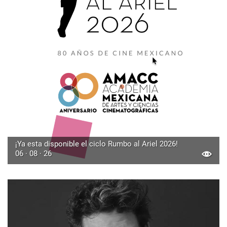
¡Ya esta disponible el ciclo Rumbo al Ariel 2026!
06 · 08 · 26