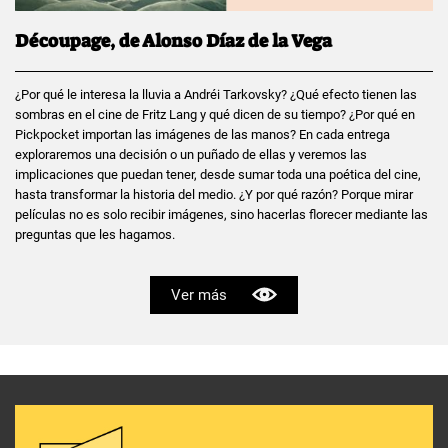
Découpage, de Alonso Díaz de la Vega
¿Por qué le interesa la lluvia a Andréi Tarkovsky? ¿Qué efecto tienen las
sombras en el cine de Fritz Lang y qué dicen de su tiempo? ¿Por qué en
Pickpocket importan las imágenes de las manos? En cada entrega
exploraremos una decisión o un puñado de ellas y veremos las
implicaciones que puedan tener, desde sumar toda una poética del cine,
hasta transformar la historia del medio. ¿Y por qué razón? Porque mirar
películas no es solo recibir imágenes, sino hacerlas florecer mediante las
preguntas que les hagamos.
Ver más