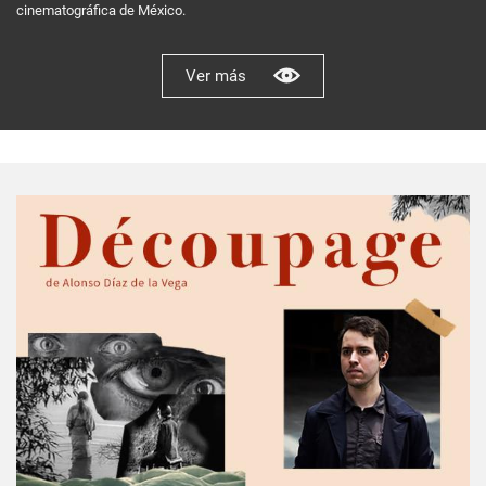
cinematográfica de México.
Ver más