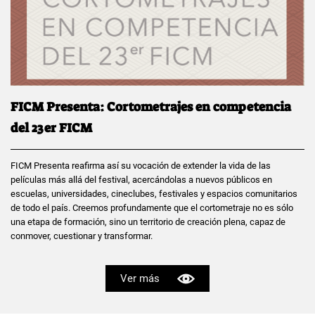
FICM Presenta: Cortometrajes en competencia
del 23er FICM
FICM Presenta reafirma así su vocación de extender la vida de las
películas más allá del festival, acercándolas a nuevos públicos en
escuelas, universidades, cineclubes, festivales y espacios comunitarios
de todo el país. Creemos profundamente que el cortometraje no es sólo
una etapa de formación, sino un territorio de creación plena, capaz de
conmover, cuestionar y transformar.
Ver más