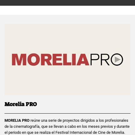
Morelia PRO
MORELIA PRO
reúne una serie de proyectos dirigidos a los profesionales
de la cinematografía, que se llevan a cabo en los meses previos y durante
el periodo en que se realiza el Festival Internacional de Cine de Morelia.