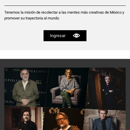
Tenemos la misión de recolectar a las mentes más creativas de México y
promover su trayectoria al mundo.
Ingresar