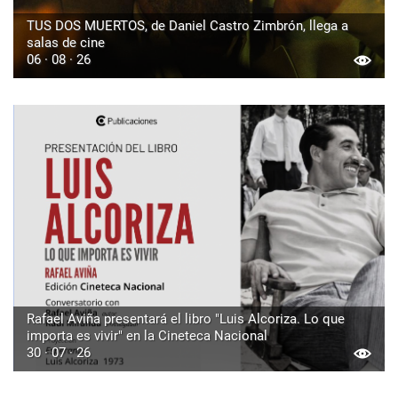
TUS DOS MUERTOS, de Daniel Castro Zimbrón, llega a
salas de cine
06 · 08 · 26
Rafael Aviña presentará el libro "Luis Alcoriza. Lo que
importa es vivir" en la Cineteca Nacional
30 · 07 · 26