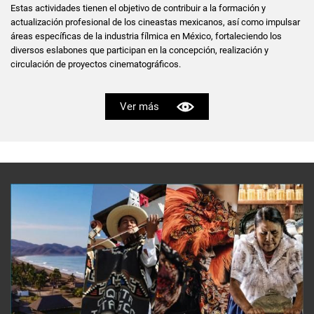
Estas actividades tienen el objetivo de contribuir a la formación y
actualización profesional de los cineastas mexicanos, así como impulsar
áreas específicas de la industria fílmica en México, fortaleciendo los
diversos eslabones que participan en la concepción, realización y
circulación de proyectos cinematográficos.
Ver más