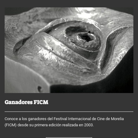
Ganadores FICM
Conoce a los ganadores del Festival Internacional de Cine de Morelia
(FICM) desde su primera edición realizada en 2003.