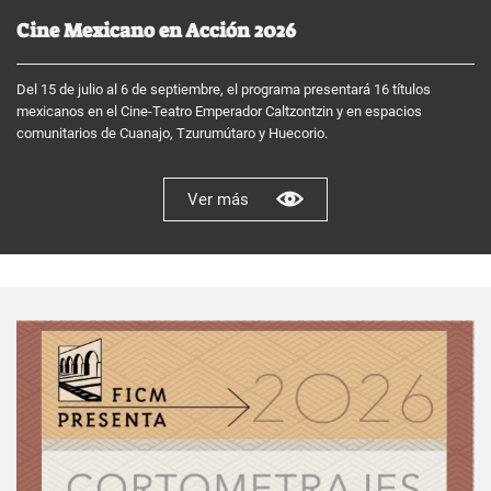
Cine Mexicano en Acción 2026
Del 15 de julio al 6 de septiembre, el programa presentará 16 títulos
mexicanos en el Cine-Teatro Emperador Caltzontzin y en espacios
comunitarios de Cuanajo, Tzurumútaro y Huecorio.
Ver más