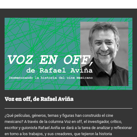
Voz en off, de Rafael Aviña
¿Qué películas, géneros, temas y figuras han construido el cine
mexicano? A través de la columna Voz en off, el investigador, crítico,
escritor y guionista Rafael Aviña se dará a la tarea de analizar y reflexionar
en torno a los trabajos, y sus creadores, que tejieron la historia