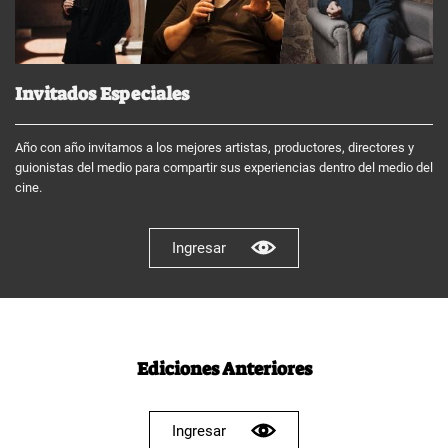
Invitados Especiales
Año con año invitamos a los mejores artistas, productores, directores y
guionistas del medio para compartir sus experiencias dentro del medio del
cine.
Ingresar
Ediciones Anteriores
Ingresar