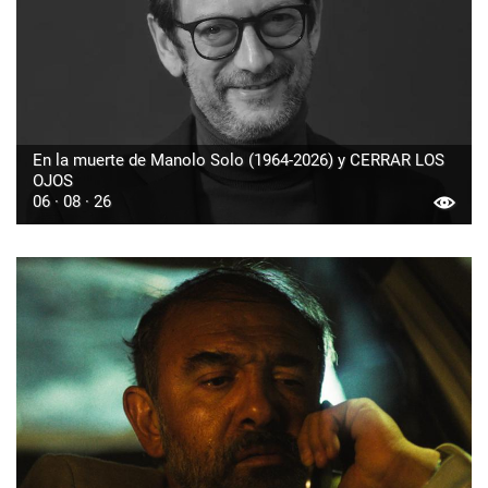
En la muerte de Manolo Solo (1964-2026) y CERRAR LOS
OJOS
06 · 08 · 26