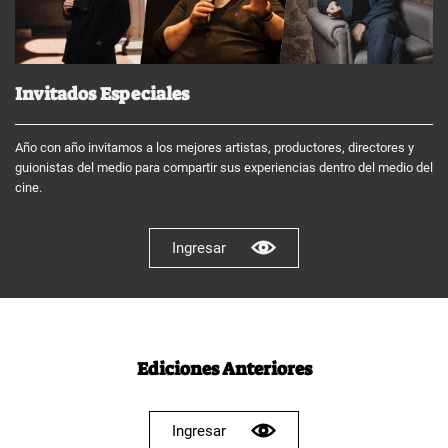
Invitados Especiales
Año con año invitamos a los mejores artistas, productores, directores y
guionistas del medio para compartir sus experiencias dentro del medio del
cine.
Ingresar
Ediciones Anteriores
Ingresar