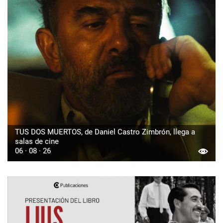
TUS DOS MUERTOS, de Daniel Castro Zimbrón, llega a
salas de cine
06 · 08 · 26