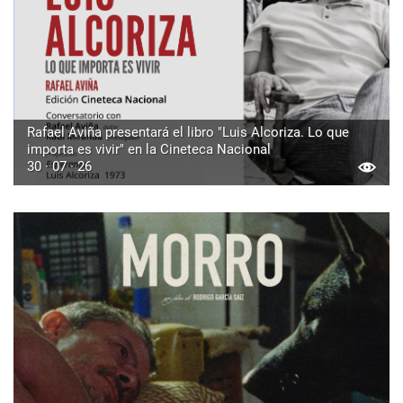
Rafael Aviña presentará el libro "Luis Alcoriza. Lo que
importa es vivir" en la Cineteca Nacional
30 · 07 · 26