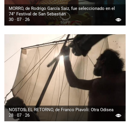
MORRO, de Rodrigo García Saiz, fue seleccionado en el
74° Festival de San Sebastián
30 · 07 · 26
NOSTOS: EL RETORNO, de Franco Piavoli: Otra Odisea
28 · 07 · 26