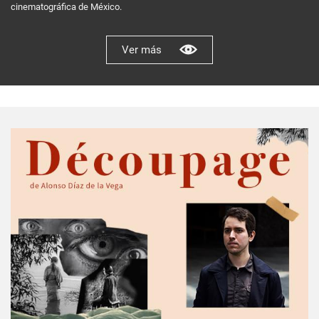
cinematográfica de México.
Ver más