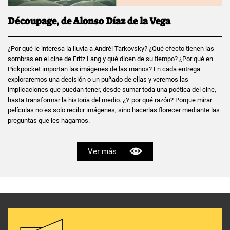
Découpage, de Alonso Díaz de la Vega
¿Por qué le interesa la lluvia a Andréi Tarkovsky? ¿Qué efecto tienen las
sombras en el cine de Fritz Lang y qué dicen de su tiempo? ¿Por qué en
Pickpocket importan las imágenes de las manos? En cada entrega
exploraremos una decisión o un puñado de ellas y veremos las
implicaciones que puedan tener, desde sumar toda una poética del cine,
hasta transformar la historia del medio. ¿Y por qué razón? Porque mirar
películas no es solo recibir imágenes, sino hacerlas florecer mediante las
preguntas que les hagamos.
Ver más