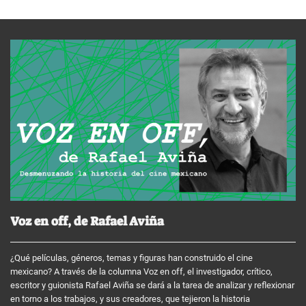
Voz en off, de Rafael Aviña
¿Qué películas, géneros, temas y figuras han construido el cine
mexicano? A través de la columna Voz en off, el investigador, crítico,
escritor y guionista Rafael Aviña se dará a la tarea de analizar y reflexionar
en torno a los trabajos, y sus creadores, que tejieron la historia