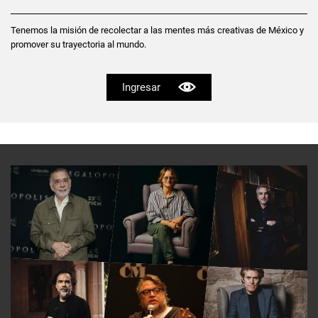
Tenemos la misión de recolectar a las mentes más creativas de México y
promover su trayectoria al mundo.
Ingresar