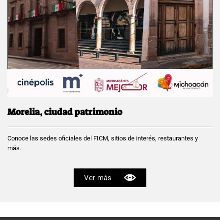
Morelia, ciudad patrimonio
Conoce las sedes oficiales del FICM, sitios de interés, restaurantes y
más.
Ver más