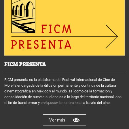
FICM PRESENTA
FICM presenta es la plataforma del Festival Internacional de Cine de
Morelia encargada de la difusión permanente y continua de la cultura
cinematográfica en México y el mundo, así como de la formación y
consolidación de nuevas audiencias a lo largo del territorio nacional, con
el fin de transformar y enriquecer la cultura local a través del cine.
Ver más