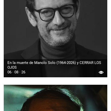
En la muerte de Manolo Solo (1964-2026) y CERRAR LOS
OJOS
06 · 08 · 26