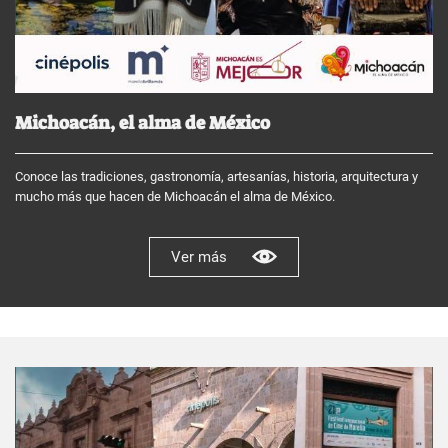
Michoacán, el alma de México
Conoce las tradiciones, gastronomía, artesanías, historia, arquitectura y
mucho más que hacen de Michoacán el alma de México.
Ver más