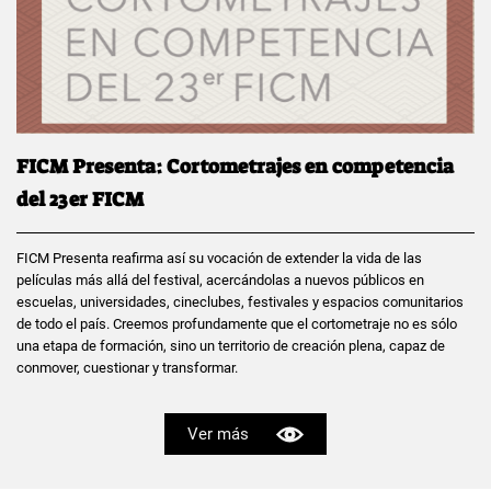
FICM Presenta: Cortometrajes en competencia
del 23er FICM
FICM Presenta reafirma así su vocación de extender la vida de las
películas más allá del festival, acercándolas a nuevos públicos en
escuelas, universidades, cineclubes, festivales y espacios comunitarios
de todo el país. Creemos profundamente que el cortometraje no es sólo
una etapa de formación, sino un territorio de creación plena, capaz de
conmover, cuestionar y transformar.
Ver más