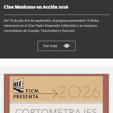
Cine Mexicano en Acción 2026
Del 15 de julio al 6 de septiembre, el programa presentará 16 títulos
mexicanos en el Cine-Teatro Emperador Caltzontzin y en espacios
comunitarios de Cuanajo, Tzurumútaro y Huecorio.
Ver más