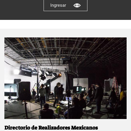
Ingresar
Directorio de Realizadores Mexicanos