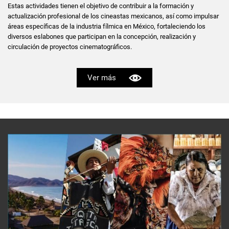
Estas actividades tienen el objetivo de contribuir a la formación y
actualización profesional de los cineastas mexicanos, así como impulsar
áreas específicas de la industria fílmica en México, fortaleciendo los
diversos eslabones que participan en la concepción, realización y
circulación de proyectos cinematográficos.
Ver más