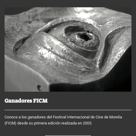
Ganadores FICM
Conoce a los ganadores del Festival Internacional de Cine de Morelia
(FICM) desde su primera edición realizada en 2003.