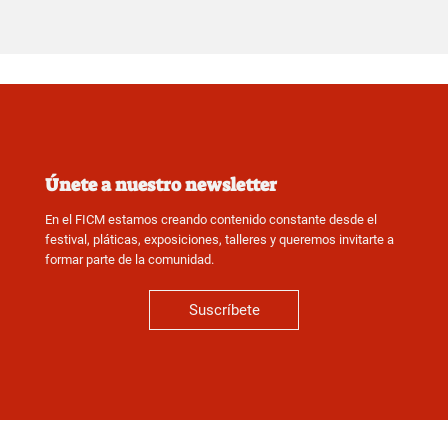
Únete a nuestro newsletter
En el FICM estamos creando contenido constante desde el
festival, pláticas, exposiciones, talleres y queremos invitarte a
formar parte de la comunidad.
Suscríbete