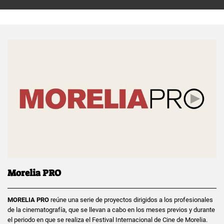
Morelia PRO
MORELIA PRO
reúne una serie de proyectos dirigidos a los profesionales
de la cinematografía, que se llevan a cabo en los meses previos y durante
el periodo en que se realiza el Festival Internacional de Cine de Morelia.