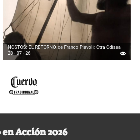
NOSTOS: EL RETORNO, de Franco Piavoli: Otra Odisea
28 · 07 · 26
 en Acción 2026