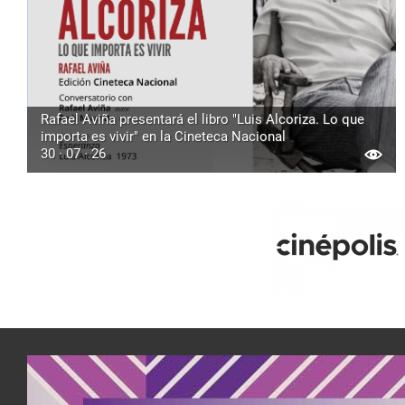
Rafael Aviña presentará el libro "Luis Alcoriza. Lo que
importa es vivir" en la Cineteca Nacional
30 · 07 · 26