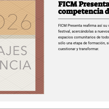
FICM Presenta
competencia d
FICM Presenta reafirma así su v
festival, acercándolas a nuevos
espacios comunitarios de todo
sólo una etapa de formación, si
cuestionar y transformar.