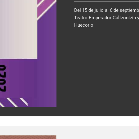
Del 15 de julio al 6 de septiem
Teatro Emperador Caltzontzin 
Huecorio.