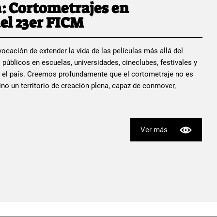
: Cortometrajes en
el 23er FICM
ocación de extender la vida de las películas más allá del
 públicos en escuelas, universidades, cineclubes, festivales y
 el país. Creemos profundamente que el cortometraje no es
no un territorio de creación plena, capaz de conmover,
Ver más