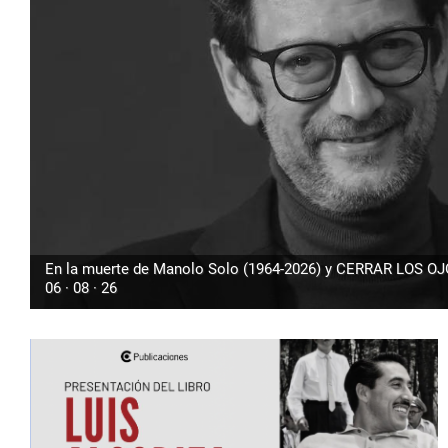
En la muerte de Manolo Solo (1964-2026) y CERRAR LOS O
06 · 08 · 26