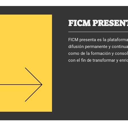
FICM PRESEN
FICM presenta es la plataforma 
difusión permanente y continua
como de la formación y consolid
con el fin de transformar y enri