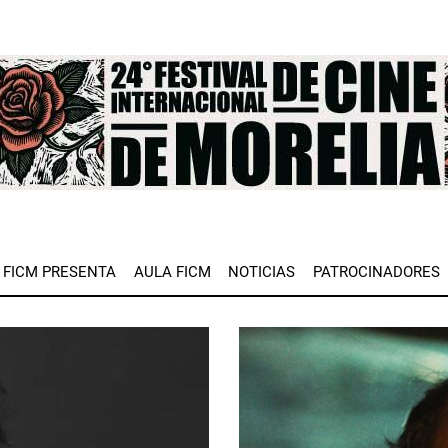
e
FICM PRESENTA
AULA FICM
NOTICIAS
PATROCINADORES