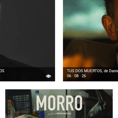
JOS
TUS DOS MUERTOS, de Daniel 
06 · 08 · 26