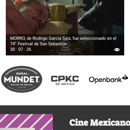
MORRO, de Rodrigo García Saiz, fue seleccionado en el
74° Festival de San Sebastián
30 · 07 · 26
Cine Mexicano