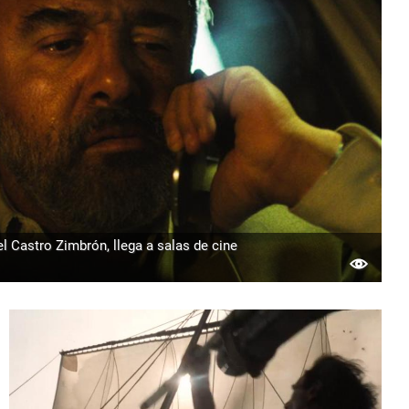
Castro Zimbrón, llega a salas de cine